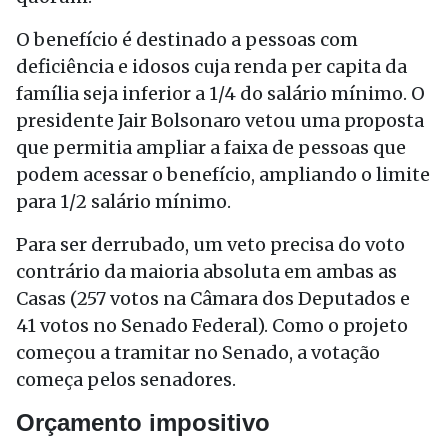
O benefício é destinado a pessoas com
deficiência e idosos cuja renda per capita da
família seja inferior a 1/4 do salário mínimo. O
presidente Jair Bolsonaro vetou uma proposta
que permitia ampliar a faixa de pessoas que
podem acessar o benefício, ampliando o limite
para 1/2 salário mínimo.
Para ser derrubado, um veto precisa do voto
contrário da maioria absoluta em ambas as
Casas (257 votos na Câmara dos Deputados e
41 votos no Senado Federal). Como o projeto
começou a tramitar no Senado, a votação
começa pelos senadores.
Orçamento impositivo