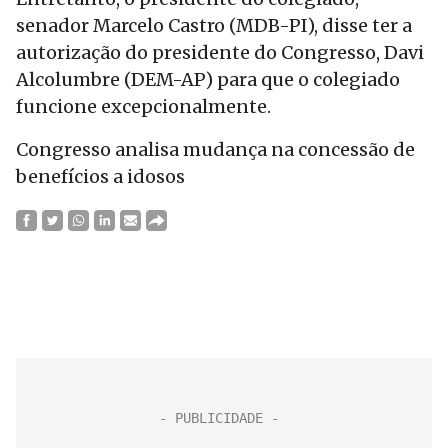
senador Marcelo Castro (MDB-PI), disse ter a
autorização do presidente do Congresso, Davi
Alcolumbre (DEM-AP) para que o colegiado
funcione excepcionalmente.
Congresso analisa mudança na concessão de
benefícios a idosos