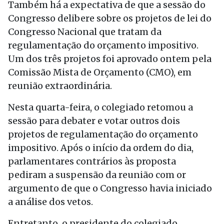
Também há a expectativa de que a sessão do
Congresso delibere sobre os projetos de lei do
Congresso Nacional que tratam da
regulamentação do orçamento impositivo.
Um dos três projetos foi aprovado ontem pela
Comissão Mista de Orçamento (CMO), em
reunião extraordinária.
Nesta quarta-feira, o colegiado retomou a
sessão para debater e votar outros dois
projetos de regulamentação do orçamento
impositivo. Após o início da ordem do dia,
parlamentares contrários às proposta
pediram a suspensão da reunião com or
argumento de que o Congresso havia iniciado
a análise dos vetos.
Entretanto, o presidente do colegiado,