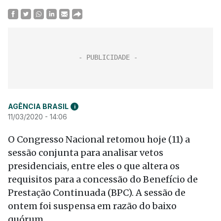
AGÊNCIA BRASIL
i
11/03/2020 - 14:06
O Congresso Nacional retomou hoje (11) a
sessão conjunta para analisar vetos
presidenciais, entre eles o que altera os
requisitos para a concessão do Benefício de
Prestação Continuada (BPC). A sessão de
ontem foi suspensa em razão do baixo
quórum.