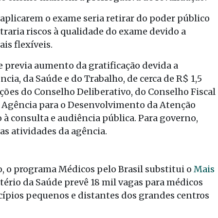
 aplicarem o exame seria retirar do poder público
 traria riscos à qualidade do exame devido a
is flexíveis.
 previa aumento da gratificação devida a
ncia, da Saúde e do Trabalho, de cerca de R$ 1,5
uições do Conselho Deliberativo, do Conselho Fiscal
a Agência para o Desenvolvimento da Atenção
 à consulta e audiência pública. Para governo,
das atividades da agência.
 o programa Médicos pelo Brasil substitui o
Mais
stério da Saúde prevê 18 mil vagas para médicos
ípios pequenos e distantes dos grandes centros