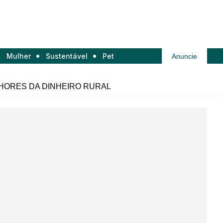
Mulher
Sustentável
Pet
Anuncie
HORES DA DINHEIRO RURAL