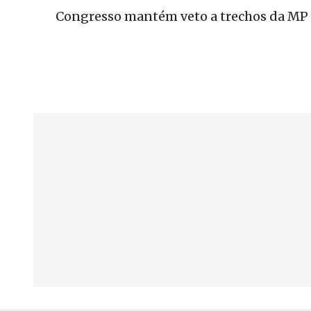
Congresso mantém veto a trechos da MP 