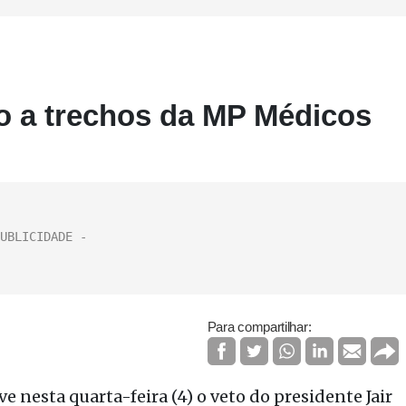
 a trechos da MP Médicos
Para compartilhar:
 nesta quarta-feira (4) o veto do presidente Jair