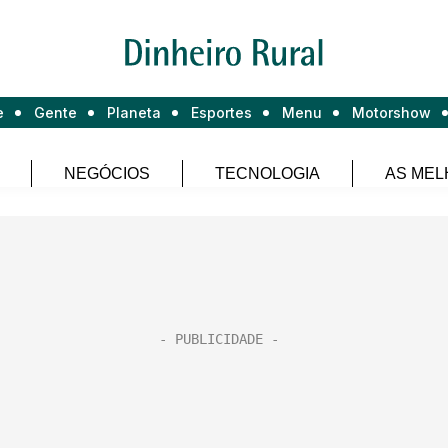
e
Gente
Planeta
Esportes
Menu
Motorshow
NEGÓCIOS
TECNOLOGIA
AS MEL