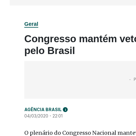
Geral
Congresso mantém veto
pelo Brasil
AGÊNCIA BRASIL
i
04/03/2020 - 22:01
O plenário do Congresso Nacional manteve