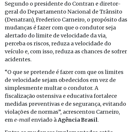
Segundo o presidente do Contran e diretor-
geral do Departamento Nacional de Trânsito
(Denatran), Frederico Carneiro, o propósito das
mudanças é fazer com que o condutor seja
alertado do limite de velocidade da via,
perceba os riscos, reduza a velocidade do
veículo e, com isso, reduza as chances de sofrer
acidentes.
“O que se pretende é fazer com que os limites
de velocidade sejam obedecidos em vez de
simplesmente multar o condutor. A
fiscalização ostensiva e educativa fortalece
medidas preventivas e de segurança, evitando
violações de normas”, acrescentou Carneiro,
em
e-mail
enviado à
Agência Brasil
.