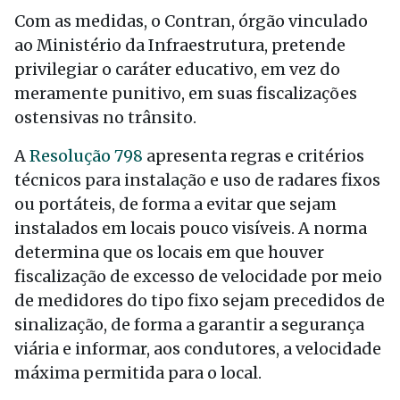
Com as medidas, o Contran, órgão vinculado
ao Ministério da Infraestrutura, pretende
privilegiar o caráter educativo, em vez do
meramente punitivo, em suas fiscalizações
ostensivas no trânsito.
A
Resolução 798
apresenta regras e critérios
técnicos para instalação e uso de radares fixos
ou portáteis, de forma a evitar que sejam
instalados em locais pouco visíveis. A norma
determina que os locais em que houver
fiscalização de excesso de velocidade por meio
de medidores do tipo fixo sejam precedidos de
sinalização, de forma a garantir a segurança
viária e informar, aos condutores, a velocidade
máxima permitida para o local.