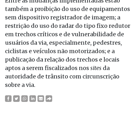
Entre as mudanças implementadas estão
também a proibição do uso de equipamentos
sem dispositivo registrador de imagem; a
restrição do uso do radar do tipo fixo redutor
em trechos críticos e de vulnerabilidade de
usuários da via, especialmente, pedestres,
ciclistas e veículos não motorizados; e a
publicação da relação dos trechos e locais
aptos a serem fiscalizados nos
sites
da
autoridade de trânsito com circunscrição
sobre a via.