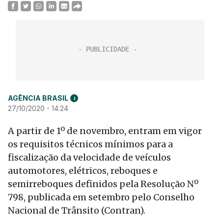
AGÊNCIA BRASIL
i
27/10/2020 - 14:24
A partir de 1º de novembro, entram em vigor
os requisitos técnicos mínimos para a
fiscalização da velocidade de veículos
automotores, elétricos, reboques e
semirreboques definidos pela Resolução Nº
798, publicada em setembro pelo Conselho
Nacional de Trânsito (Contran).