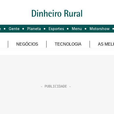
e
Gente
Planeta
Esportes
Menu
Motorshow
NEGÓCIOS
TECNOLOGIA
AS MEL