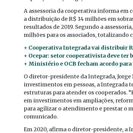
A assessoria da cooperativa informa em 
a distribuição de R$ 14 milhões em sobra
resultados de 2019. Segundo a assessoria,
milhões para os associados, totalizando 
+ Cooperativa Integrada vai distribuir 
+ Ocepar: setor cooperativista deve ter
+ Ministério e OCB fecham acordo para
O diretor-presidente da Integrada, Jorg
investimentos em pessoas, a Integrada t
estruturas para atender os cooperados. 
em investimentos em ampliações, reforma
para agilizar o atendimento e prestar o m
comunicado.
Em 2020, afirma o diretor-presidente, a I