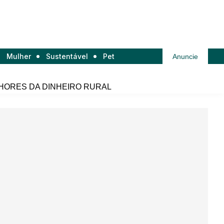
Mulher
Sustentável
Pet
Anuncie
HORES DA DINHEIRO RURAL