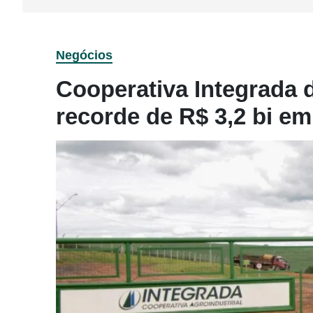
Negócios
Cooperativa Integrada 
recorde de R$ 3,2 bi em