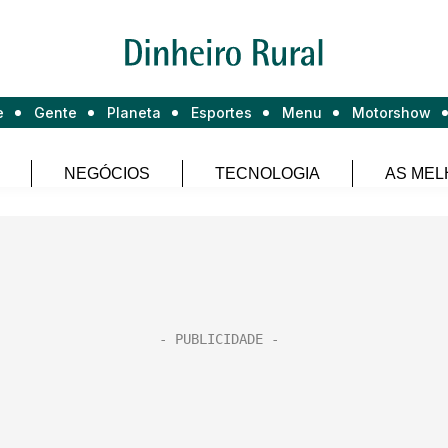
e
Gente
Planeta
Esportes
Menu
Motorshow
NEGÓCIOS
TECNOLOGIA
AS MEL