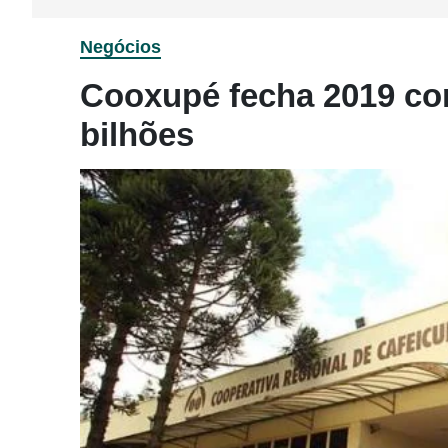
Negócios
Cooxupé fecha 2019 co
bilhões