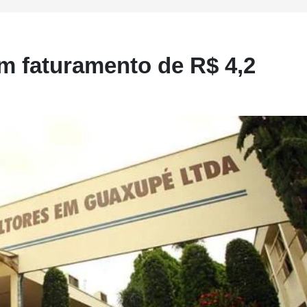
m faturamento de R$ 4,2