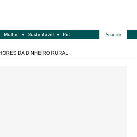
Mulher
Sustentável
Pet
Anuncie
HORES DA DINHEIRO RURAL