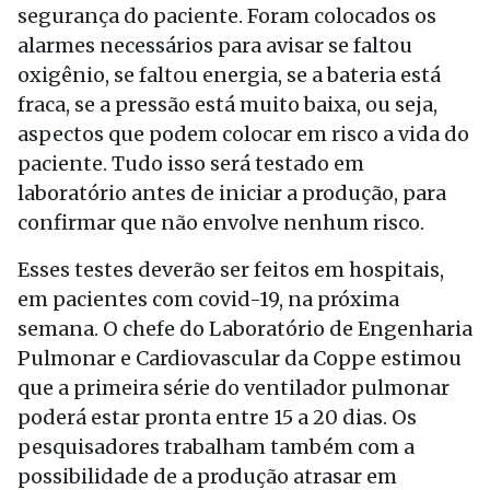
segurança do paciente. Foram colocados os
alarmes necessários para avisar se faltou
oxigênio, se faltou energia, se a bateria está
fraca, se a pressão está muito baixa, ou seja,
aspectos que podem colocar em risco a vida do
paciente. Tudo isso será testado em
laboratório antes de iniciar a produção, para
confirmar que não envolve nenhum risco.
Esses testes deverão ser feitos em hospitais,
em pacientes com covid-19, na próxima
semana. O chefe do Laboratório de Engenharia
Pulmonar e Cardiovascular da Coppe estimou
que a primeira série do ventilador pulmonar
poderá estar pronta entre 15 a 20 dias. Os
pesquisadores trabalham também com a
possibilidade de a produção atrasar em