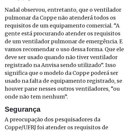
Nadal observou, entretanto, que o ventilador
pulmonar da Coppe não atenderá todos os
requisitos de um equipamento comercial. “A
gente está procurando atender os requisitos
de um ventilador pulmonar de emergência. E
vamos recomendar o uso dessa forma. Que ele
deve ser usado quando não tiver ventilador
registrado na Anvisa sendo utilizado”. Isso
significa que o modelo da Coppe poderá ser
usado na falta de equipamento registrado, se
houver pane nesses outros ventiladores, “ou
onde não tem nenhum”.
Segurança
A preocupação dos pesquisadores da
Coppe/UFRJ foi atender os requisitos de