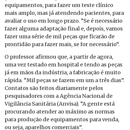
equipamentos, para fazer um teste clínico
mais amplo, mas já atendendo pacientes, para
avaliar o uso em longo prazo. “Se é necessário
fazer alguma adaptação final e, depois, vamos
fazer uma série de mil peças que ficarão de
prontidão para fazer mais, se for necessário”.
O professor afirmou que, a partir de agora,
uma vez testado em hospital e tendo as peças
já em mãos da indústria, a fabricação é muito
rápida. “Mil peças se fazem em um a três dias”.
Contatos são feitos diariamente pelos
pesquisadores com a Agência Nacional de
Vigilância Sanitária (Anvisa). “A gente está
procurando atender ao máximo as normas
para produção de equipamentos para venda,
ou seja, aparelhos comerciais”.