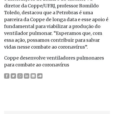
diretor da Coppe/UFRJ, professor Romildo
Toledo, destacou que a Petrobras é uma
parceira da Coppe de longa data e esse apoio é
fundamental para viabilizar a produção do
ventilador pulmonar. “Esperamos que, com
essa ação, possamos contribuir para salvar
vidas nesse combate ao coronavírus”.
Coppe desenvolve ventiladores pulmonares
para combate ao coronavírus