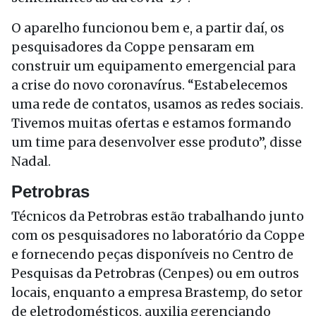
O aparelho funcionou bem e, a partir daí, os
pesquisadores da Coppe pensaram em
construir um equipamento emergencial para
a crise do novo coronavírus. “Estabelecemos
uma rede de contatos, usamos as redes sociais.
Tivemos muitas ofertas e estamos formando
um time para desenvolver esse produto”, disse
Nadal.
Petrobras
Técnicos da Petrobras estão trabalhando junto
com os pesquisadores no laboratório da Coppe
e fornecendo peças disponíveis no Centro de
Pesquisas da Petrobras (Cenpes) ou em outros
locais, enquanto a empresa Brastemp, do setor
de eletrodomésticos, auxilia gerenciando