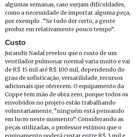
algumas semanas, caso surjam dificuldades,
como a necessidade de importar alguma peça,
por exemplo . “Se tudo der certo, a gente
produz em relativamente pouco tempo”.
Custo
Jurandir Nadal revelou que o custo de um
ventilador pulmonar normal varia muito e vai
de R$ 15 mil até R$ 100 mil, dependendo do
grau de sofisticação, versatilidade, recursos
adicionais que oferecem. O equipamento da
Coppe tem mão de obra zero, porque todos os
envolvidos no projeto estão trabalhando
voluntariamente, “ninguém está pensando
em lucro neste momento”. Considerando as
peças utilizadas, o professor estimou que o
equipamento poderá custar entre R$ 3 mil e