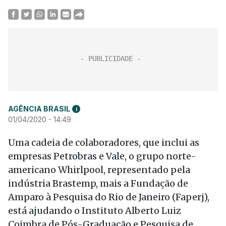
AGÊNCIA BRASIL
i
01/04/2020 - 14:49
Uma cadeia de colaboradores, que inclui as
empresas Petrobras e Vale, o grupo norte-
americano Whirlpool, representado pela
indústria Brastemp, mais a Fundação de
Amparo à Pesquisa do Rio de Janeiro (Faperj),
está ajudando o Instituto Alberto Luiz
Coimbra de Pós-Graduação e Pesquisa de