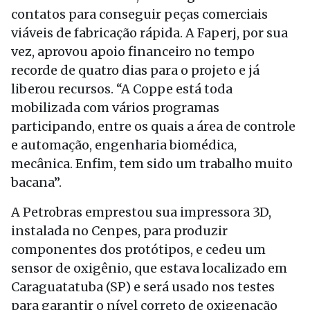
contatos para conseguir peças comerciais
viáveis de fabricação rápida. A Faperj, por sua
vez, aprovou apoio financeiro no tempo
recorde de quatro dias para o projeto e já
liberou recursos. “A Coppe está toda
mobilizada com vários programas
participando, entre os quais a área de controle
e automação, engenharia biomédica,
mecânica. Enfim, tem sido um trabalho muito
bacana”.
A Petrobras emprestou sua impressora 3D,
instalada no Cenpes, para produzir
componentes dos protótipos, e cedeu um
sensor de oxigênio, que estava localizado em
Caraguatatuba (SP) e será usado nos testes
para garantir o nível correto de oxigenação