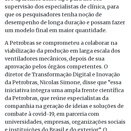
supervisão dos especialistas de clínica, para
que os pesquisadores tenha noção de
desempenho de longa duração e possam fazer
um modelo final em maior quantidade.
A Petrobras se comprometeu a colaborar na
viabilização da produção em larga escala dos
ventiladores mecânicos, depois de sua
aprovação pelos órgãos competentes. O
diretor de Transformação Digital e Inovação
da Petrobras, Nicolas Simone, disse que “essa
iniciativa integra uma ampla frente científica
da Petrobras, que reúne especialistas da
companhia na geração de ideias e soluções de
combate à covid-19, em parceria com
universidades, empresas, organizações sociais
e instituições do Brasil e do exterior”. O