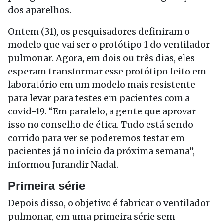
dos aparelhos.
Ontem (31), os pesquisadores definiram o
modelo que vai ser o protótipo 1 do ventilador
pulmonar. Agora, em dois ou três dias, eles
esperam transformar esse protótipo feito em
laboratório em um modelo mais resistente
para levar para testes em pacientes com a
covid-19. “Em paralelo, a gente que aprovar
isso no conselho de ética. Tudo está sendo
corrido para ver se poderemos testar em
pacientes já no início da próxima semana”,
informou Jurandir Nadal.
Primeira série
Depois disso, o objetivo é fabricar o ventilador
pulmonar, em uma primeira série sem