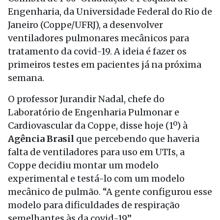
Engenharia, da Universidade Federal do Rio de
Janeiro (Coppe/UFRJ), a desenvolver
ventiladores pulmonares mecânicos para
tratamento da covid-19. A ideia é fazer os
primeiros testes em pacientes já na próxima
semana.
O professor Jurandir Nadal, chefe do
Laboratório de Engenharia Pulmonar e
Cardiovascular da Coppe, disse hoje (1º) à
Agência Brasil
que percebendo que haveria
falta de ventiladores para uso em UTIs, a
Coppe decidiu montar um modelo
experimental e testá-lo com um modelo
mecânico de pulmão. “A gente configurou esse
modelo para dificuldades de respiração
semelhantes às da covid-19”.