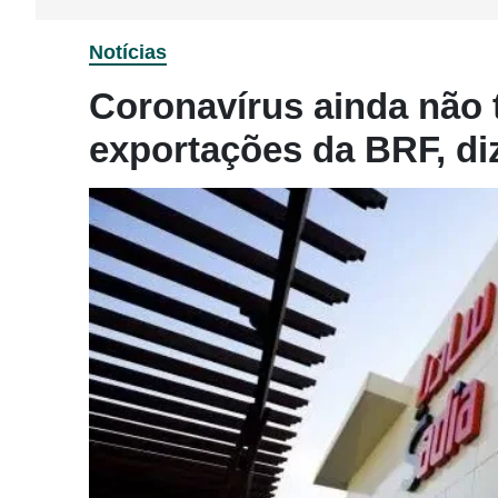
Notícias
Coronavírus ainda não 
exportações da BRF, d