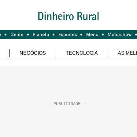
e
Gente
Planeta
Esportes
Menu
Motorshow
NEGÓCIOS
TECNOLOGIA
AS MEL