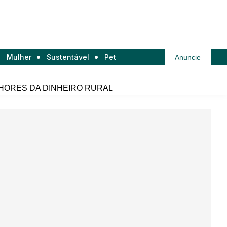
Mulher
Sustentável
Pet
Anuncie
HORES DA DINHEIRO RURAL