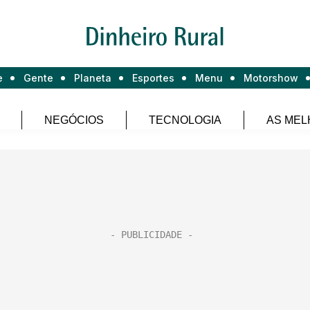
e
Gente
Planeta
Esportes
Menu
Motorshow
NEGÓCIOS
TECNOLOGIA
AS MEL