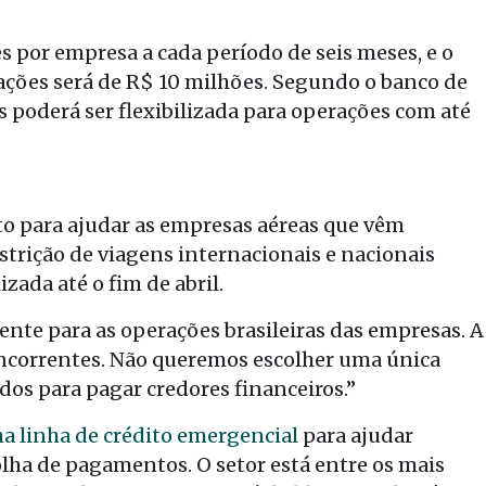
es por empresa a cada período de seis meses, e o
ções será de R$ 10 milhões. Segundo o banco de
s poderá ser flexibilizada para operações com até
o para ajudar as empresas aéreas que vêm
trição de viagens internacionais e nacionais
zada até o fim de abril.
ente para as operações brasileiras das empresas. A
oncorrentes. Não queremos escolher uma única
dos para pagar credores financeiros.”
 linha de crédito emergencial
para ajudar
lha de pagamentos. O setor está entre os mais