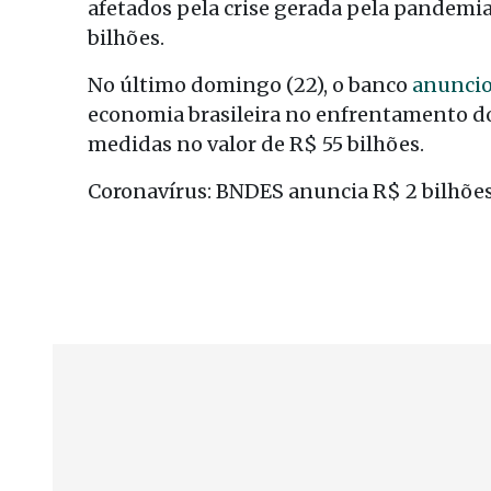
afetados pela crise gerada pela pandemia 
bilhões.
No último domingo (22), o banco
anuncio
economia brasileira no enfrentamento d
medidas no valor de R$ 55 bilhões.
Coronavírus: BNDES anuncia R$ 2 bilhões 