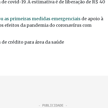
de covid-19. A estimativa é de liberação de R$ 40
u as primeiras medidas emergenciais
de apoio à
os efeitos da pandemia do coronavírus com
de crédito para área da saúde