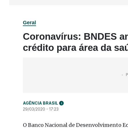
Geral
Coronavírus: BNDES an
crédito para área da sa
AGÊNCIA BRASIL
i
29/03/2020 - 17:23
O Banco Nacional de Desenvolvimento Eco