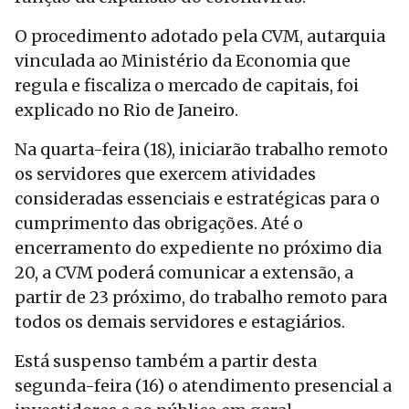
O procedimento adotado pela CVM, autarquia
vinculada ao Ministério da Economia que
regula e fiscaliza o mercado de capitais, foi
explicado no Rio de Janeiro.
Na quarta-feira (18), iniciarão trabalho remoto
os servidores que exercem atividades
consideradas essenciais e estratégicas para o
cumprimento das obrigações. Até o
encerramento do expediente no próximo dia
20, a CVM poderá comunicar a extensão, a
partir de 23 próximo, do trabalho remoto para
todos os demais servidores e estagiários.
Está suspenso também a partir desta
segunda-feira (16) o atendimento presencial a