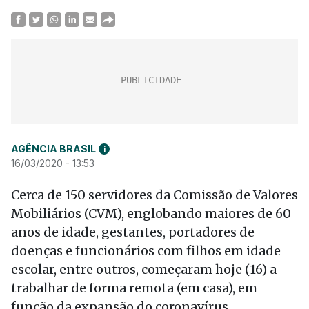
AGÊNCIA BRASIL
i
16/03/2020 - 13:53
Cerca de 150 servidores da Comissão de Valores
Mobiliários (CVM), englobando maiores de 60
anos de idade, gestantes, portadores de
doenças e funcionários com filhos em idade
escolar, entre outros, começaram hoje (16) a
trabalhar de forma remota (em casa), em
função da expansão do coronavírus.