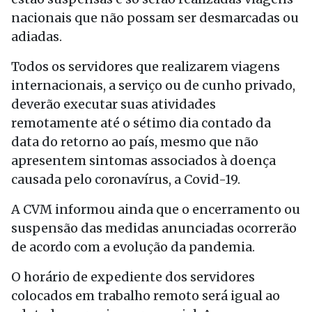
nacionais que não possam ser desmarcadas ou
adiadas.
Todos os servidores que realizarem viagens
internacionais, a serviço ou de cunho privado,
deverão executar suas atividades
remotamente até o sétimo dia contado da
data do retorno ao país, mesmo que não
apresentem sintomas associados à doença
causada pelo coronavírus, a Covid-19.
A CVM informou ainda que o encerramento ou
suspensão das medidas anunciadas ocorrerão
de acordo com a evolução da pandemia.
O horário de expediente dos servidores
colocados em trabalho remoto será igual ao