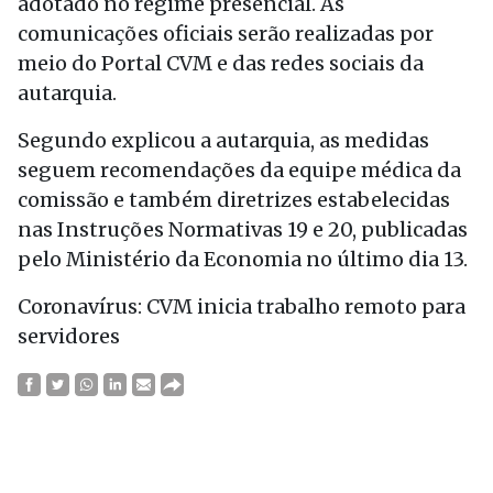
adotado no regime presencial. As
comunicações oficiais serão realizadas por
meio do Portal CVM e das redes sociais da
autarquia.
Segundo explicou a autarquia, as medidas
seguem recomendações da equipe médica da
comissão e também diretrizes estabelecidas
nas Instruções Normativas 19 e 20, publicadas
pelo Ministério da Economia no último dia 13.
Coronavírus: CVM inicia trabalho remoto para
servidores