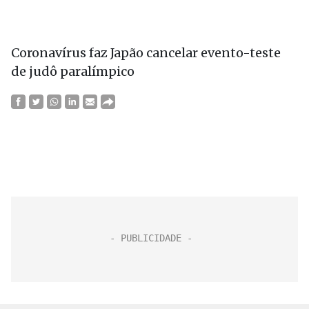
Coronavírus faz Japão cancelar evento-teste
de judô paralímpico