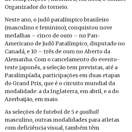
Organizador do torneio.
Neste ano, o judô paralímpico brasileiro
(masculino e feminino), conquistou nove
medalhas – cinco de ouro – no Pan-
Americano de Judô Paralímpico, disputado no
Canadá, e 10 – três de ouro no Aberto da
Alemanha. Com o cancelamento do evento-
teste japonês, a seleção tem previstas, até a
Paralimpíada, participações em duas etapas
do Grand Prix, que é o circuito mundial da
modalidade: a da Inglaterra, em abril, e a do
Azerbaijão, em maio.
As seleções de futebol de 5 e
goalball
masculino, outras modalidades para atletas
com deficiência visual, também têm