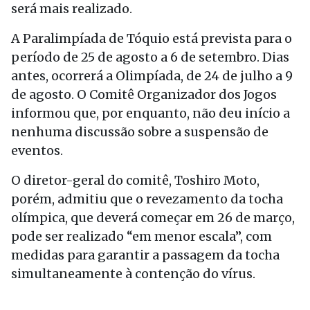
será mais realizado.
A Paralimpíada de Tóquio está prevista para o
período de 25 de agosto a 6 de setembro. Dias
antes, ocorrerá a Olimpíada, de 24 de julho a 9
de agosto. O Comitê Organizador dos Jogos
informou que, por enquanto, não deu início a
nenhuma discussão sobre a suspensão de
eventos.
O diretor-geral do comitê, Toshiro Moto,
porém, admitiu que o revezamento da tocha
olímpica, que deverá começar em 26 de março,
pode ser realizado “em menor escala”, com
medidas para garantir a passagem da tocha
simultaneamente à contenção do vírus.