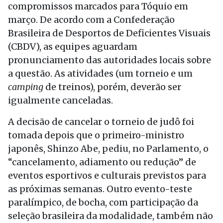
compromissos marcados para Tóquio em
março. De acordo com a Confederação
Brasileira de Desportos de Deficientes Visuais
(CBDV), as equipes aguardam
pronunciamento das autoridades locais sobre
a questão. As atividades (um torneio e um
camping
de treinos), porém, deverão ser
igualmente canceladas.
A decisão de cancelar o torneio de judô foi
tomada depois que o primeiro-ministro
japonês, Shinzo Abe, pediu, no Parlamento, o
“cancelamento, adiamento ou redução” de
eventos esportivos e culturais previstos para
as próximas semanas. Outro evento-teste
paralímpico, de bocha, com participação da
seleção brasileira da modalidade, também não