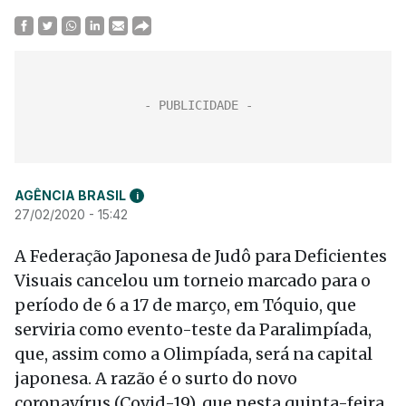
AGÊNCIA BRASIL
i
27/02/2020 - 15:42
A Federação Japonesa de Judô para Deficientes
Visuais cancelou um torneio marcado para o
período de 6 a 17 de março, em Tóquio, que
serviria como evento-teste da Paralimpíada,
que, assim como a Olimpíada, será na capital
japonesa. A razão é o surto do novo
coronavírus (Covid-19), que nesta quinta-feira