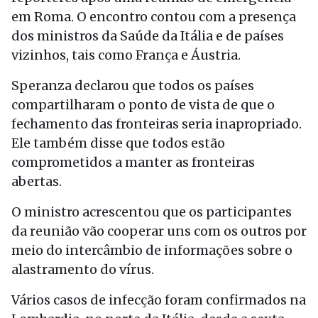
em Roma. O encontro contou com a presença
dos ministros da Saúde da Itália e de países
vizinhos, tais como França e Áustria.
Speranza declarou que todos os países
compartilharam o ponto de vista de que o
fechamento das fronteiras seria inapropriado.
Ele também disse que todos estão
comprometidos a manter as fronteiras
abertas.
O ministro acrescentou que os participantes
da reunião vão cooperar uns com os outros por
meio do intercâmbio de informações sobre o
alastramento do vírus.
Vários casos de infecção foram confirmados na