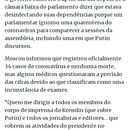
câmara baixa do parlamento dizer que estava
desinfectando suas dependências porque um
parlamentar ignorou uma quarentena do
coronavírus para comparecer a sessões da
assembleia, incluindo uma em que Putin
discursou.
Moscou informou que registrou oficialmente
34 casos de coronavírus e nenhuma morte,
mas alguns médicos questionaram a precisão
das cifras devido ao que classificam como uma
inconstância de exames.
“Quero me dirigir a todos os membros do
corpo de imprensa do Kremlin (que cobre
Putin) e todos os jornalistas e editores… que
cobrem as atividades do presidente no