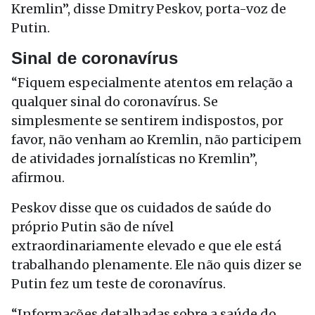
Kremlin”, disse Dmitry Peskov, porta-voz de
Putin.
Sinal de coronavírus
“Fiquem especialmente atentos em relação a
qualquer sinal do coronavírus. Se
simplesmente se sentirem indispostos, por
favor, não venham ao Kremlin, não participem
de atividades jornalísticas no Kremlin”,
afirmou.
Peskov disse que os cuidados de saúde do
próprio Putin são de nível
extraordinariamente elevado e que ele está
trabalhando plenamente. Ele não quis dizer se
Putin fez um teste de coronavírus.
“Informações detalhadas sobre a saúde do