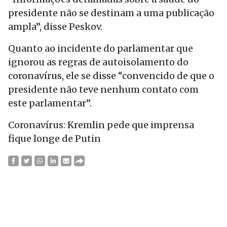
presidente não se destinam a uma publicação
ampla”, disse Peskov.
Quanto ao incidente do parlamentar que
ignorou as regras de autoisolamento do
coronavírus, ele se disse “convencido de que o
presidente não teve nenhum contato com
este parlamentar”.
Coronavírus: Kremlin pede que imprensa
fique longe de Putin