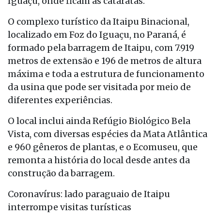
Iguaçu, onde ficam as cataratas.
O complexo turístico da Itaipu Binacional,
localizado em Foz do Iguaçu, no Paraná, é
formado pela barragem de Itaipu, com 7.919
metros de extensão e 196 de metros de altura
máxima e toda a estrutura de funcionamento
da usina que pode ser visitada por meio de
diferentes experiências.
O local inclui ainda Refúgio Biológico Bela
Vista, com diversas espécies da Mata Atlântica
e 960 gêneros de plantas, e o Ecomuseu, que
remonta a história do local desde antes da
construção da barragem.
Coronavírus: lado paraguaio de Itaipu
interrompe visitas turísticas