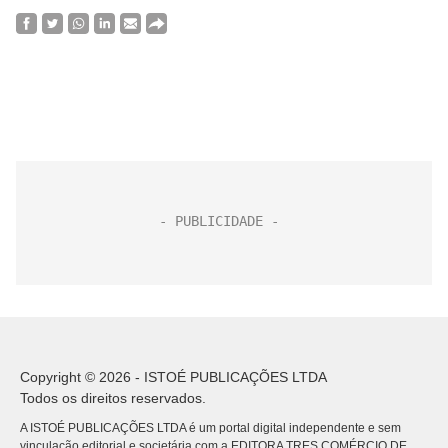
Copyright © 2026 - ISTOÉ PUBLICAÇÕES LTDA
Todos os direitos reservados.
A ISTOÉ PUBLICAÇÕES LTDA é um portal digital independente e sem
vinculação editorial e societária com a EDITORA TRES COMÉRCIO DE