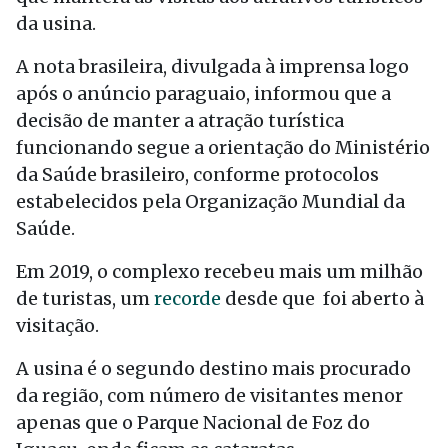
da usina.
A nota brasileira, divulgada à imprensa logo
após o anúncio paraguaio, informou que a
decisão de manter a atração turística
funcionando segue a orientação do Ministério
da Saúde brasileiro, conforme protocolos
estabelecidos pela Organização Mundial da
Saúde.
Em 2019, o complexo recebeu mais um milhão
de turistas, um
recorde
desde que foi aberto à
visitação.
A usina é o segundo destino mais procurado
da região, com número de visitantes menor
apenas que o Parque Nacional de Foz do