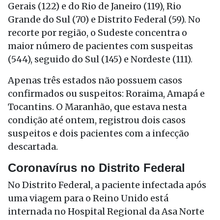
Gerais (122) e do Rio de Janeiro (119), Rio
Grande do Sul (70) e Distrito Federal (59). No
recorte por região, o Sudeste concentra o
maior número de pacientes com suspeitas
(544), seguido do Sul (145) e Nordeste (111).
Apenas três estados não possuem casos
confirmados ou suspeitos: Roraima, Amapá e
Tocantins. O Maranhão, que estava nesta
condição até ontem, registrou dois casos
suspeitos e dois pacientes com a infecção
descartada.
Coronavírus no Distrito Federal
No Distrito Federal, a paciente infectada após
uma viagem para o Reino Unido está
internada no Hospital Regional da Asa Norte