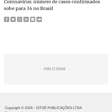
Coronavírus: número de casos confirmados
sobe para 34 no Brasil
Copyright © 2026 - ISTOÉ PUBLICAÇÕES LTDA