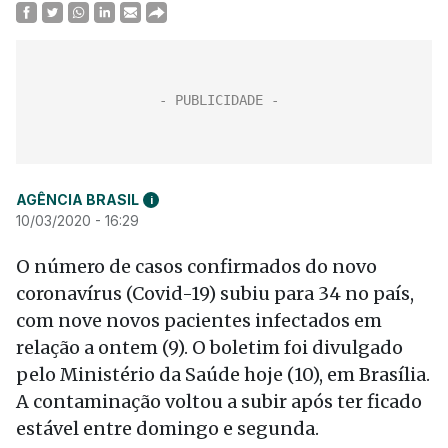
AGÊNCIA BRASIL
i
10/03/2020 - 16:29
O número de casos confirmados do novo
coronavírus (Covid-19) subiu para 34 no país,
com nove novos pacientes infectados em
relação a ontem (9). O boletim foi divulgado
pelo Ministério da Saúde hoje (10), em Brasília.
A contaminação voltou a subir após ter ficado
estável entre domingo e segunda.