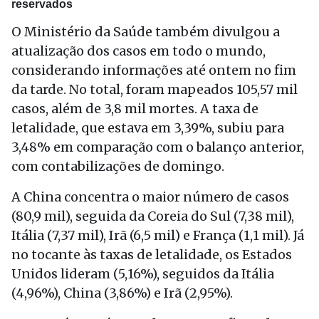
reservados
O Ministério da Saúde também divulgou a
atualização dos casos em todo o mundo,
considerando informações até ontem no fim
da tarde. No total, foram mapeados 105,57 mil
casos, além de 3,8 mil mortes. A taxa de
letalidade, que estava em 3,39%, subiu para
3,48% em comparação com o balanço anterior,
com contabilizações de domingo.
A China concentra o maior número de casos
(80,9 mil), seguida da Coreia do Sul (7,38 mil),
Itália (7,37 mil), Irã (6,5 mil) e França (1,1 mil). Já
no tocante às taxas de letalidade, os Estados
Unidos lideram (5,16%), seguidos da Itália
(4,96%), China (3,86%) e Irã (2,95%).