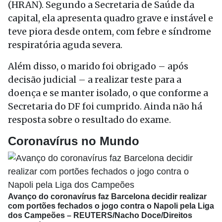
(HRAN). Segundo a Secretaria de Saúde da
capital, ela apresenta quadro grave e instável e
teve piora desde ontem, com febre e síndrome
respiratória aguda severa.
Além disso, o marido foi obrigado – após
decisão judicial – a realizar teste para a
doença e se manter isolado, o que conforme a
Secretaria do DF foi cumprido. Ainda não há
resposta sobre o resultado do exame.
Coronavírus no Mundo
Avanço do coronavírus faz Barcelona decidir realizar
com portões fechados o jogo contra o Napoli pela Liga
dos Campeões –
REUTERS/Nacho Doce/Direitos