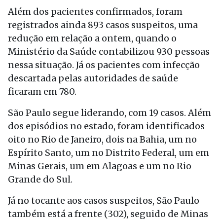
Além dos pacientes confirmados, foram
registrados ainda 893 casos suspeitos, uma
redução em relação a ontem, quando o
Ministério da Saúde contabilizou 930 pessoas
nessa situação. Já os pacientes com infecção
descartada pelas autoridades de saúde
ficaram em 780.
São Paulo segue liderando, com 19 casos. Além
dos episódios no estado, foram identificados
oito no Rio de Janeiro, dois na Bahia, um no
Espírito Santo, um no Distrito Federal, um em
Minas Gerais, um em Alagoas e um no Rio
Grande do Sul.
Já no tocante aos casos suspeitos, São Paulo
também está a frente (302), seguido de Minas