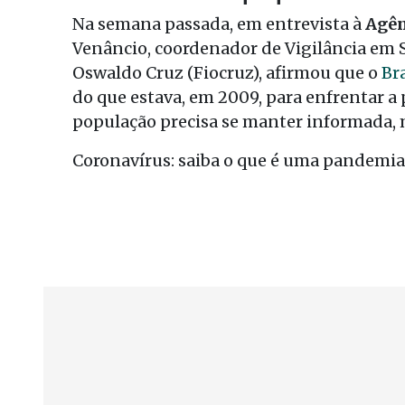
Na semana passada, em entrevista à
Agên
Venâncio, coordenador de Vigilância em 
Oswaldo Cruz (Fiocruz), afirmou que o
Br
do que estava, em 2009, para enfrentar a
população precisa se manter informada, 
Coronavírus: saiba o que é uma pandemia