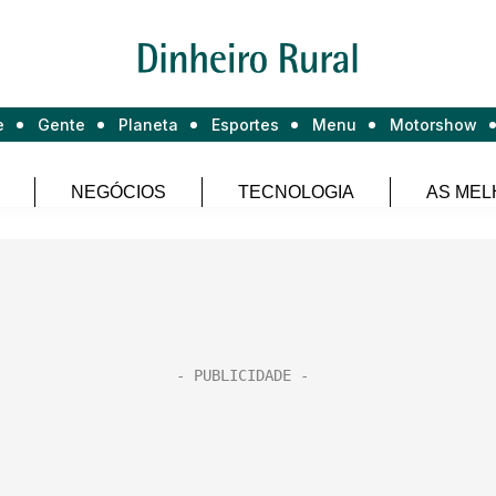
e
Gente
Planeta
Esportes
Menu
Motorshow
NEGÓCIOS
TECNOLOGIA
AS MEL