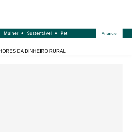
Mulher
Sustentável
Pet
Anuncie
HORES DA DINHEIRO RURAL