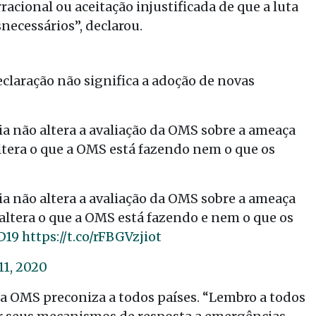
racional ou aceitação injustificada de que a luta
necessários”, declarou.
eclaração não significa a adoção de novas
 não altera a avaliação da OMS sobre a ameaça
ltera o que a OMS está fazendo nem o que os
 não altera a avaliação da OMS sobre a ameaça
 altera o que a OMS está fazendo e nem o que os
D19
https://t.co/rFBGVzjiot
11, 2020
 a OMS preconiza a todos países. “Lembro a todos