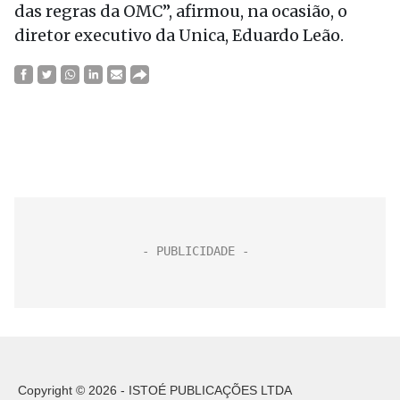
das regras da OMC”, afirmou, na ocasião, o
diretor executivo da Unica, Eduardo Leão.
Copyright © 2026 - ISTOÉ PUBLICAÇÕES LTDA