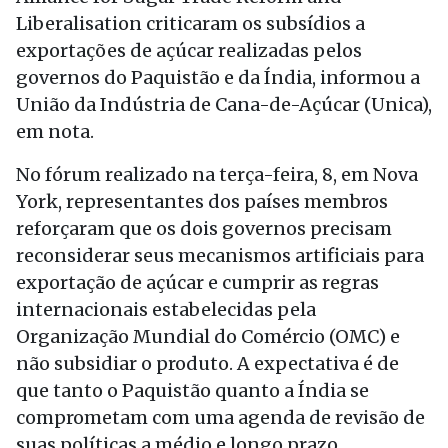
Liberalisation criticaram os subsídios a
exportações de açúcar realizadas pelos
governos do Paquistão e da Índia, informou a
União da Indústria de Cana-de-Açúcar (Unica),
em nota.
No fórum realizado na terça-feira, 8, em Nova
York, representantes dos países membros
reforçaram que os dois governos precisam
reconsiderar seus mecanismos artificiais para
exportação de açúcar e cumprir as regras
internacionais estabelecidas pela
Organização Mundial do Comércio (OMC) e
não subsidiar o produto. A expectativa é de
que tanto o Paquistão quanto a Índia se
comprometam com uma agenda de revisão de
suas políticas a médio e longo prazo.