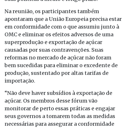
Na reunião, os participantes também
apontaram que a União Europeia precisa estar
em conformidade com o que assumiu junto à
OMC e eliminar os efeitos adversos de uma
superprodução e exportação de açúcar
causadas por suas contravenções. Suas
reformas no mercado de açúcar não foram
bem sucedidas para eliminar o excedente de
produção, sustentado por altas tarifas de
importação.
“Não deve haver subsídios à exportação de
açúcar. Os membros desse fórum vão
monitorar de perto essas práticas e engajar
seus governos a tomarem todas as medidas
necessárias para assegurar a conformidade