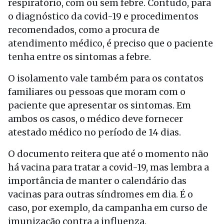
respiratório, com ou sem febre. Contudo, para
o diagnóstico da covid-19 e procedimentos
recomendados, como a procura de
atendimento médico, é preciso que o paciente
tenha entre os sintomas a febre.
O isolamento vale também para os contatos
familiares ou pessoas que moram com o
paciente que apresentar os sintomas. Em
ambos os casos, o médico deve fornecer
atestado médico no período de 14 dias.
O documento reitera que até o momento não
há vacina para tratar a covid-19, mas lembra a
importância de manter o calendário das
vacinas para outras síndromes em dia. É o
caso, por exemplo, da campanha em curso de
imunização contra a influenza.