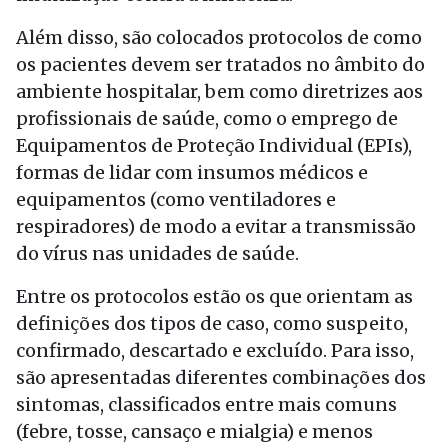
Além disso, são colocados protocolos de como
os pacientes devem ser tratados no âmbito do
ambiente hospitalar, bem como diretrizes aos
profissionais de saúde, como o emprego de
Equipamentos de Proteção Individual (EPIs),
formas de lidar com insumos médicos e
equipamentos (como ventiladores e
respiradores) de modo a evitar a transmissão
do vírus nas unidades de saúde.
Entre os protocolos estão os que orientam as
definições dos tipos de caso, como suspeito,
confirmado, descartado e excluído. Para isso,
são apresentadas diferentes combinações dos
sintomas, classificados entre mais comuns
(febre, tosse, cansaço e mialgia) e menos