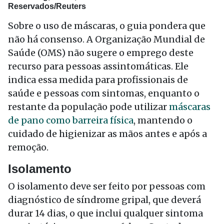
Reservados/Reuters
Sobre o uso de máscaras, o guia pondera que
não há consenso. A Organização Mundial de
Saúde (OMS) não sugere o emprego deste
recurso para pessoas assintomáticas. Ele
indica essa medida para profissionais de
saúde e pessoas com sintomas, enquanto o
restante da população pode utilizar
máscaras
de pano como barreira física
, mantendo o
cuidado de higienizar as mãos antes e após a
remoção.
Isolamento
O isolamento deve ser feito por pessoas com
diagnóstico de síndrome gripal, que deverá
durar 14 dias, o que inclui qualquer sintoma