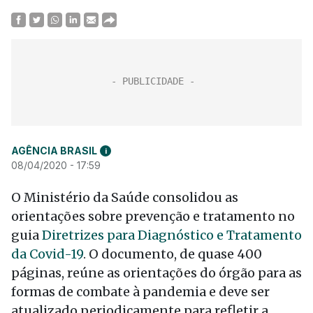
AGÊNCIA BRASIL
i
08/04/2020 - 17:59
O Ministério da Saúde consolidou as
orientações sobre prevenção e tratamento no
guia
Diretrizes para Diagnóstico e Tratamento
da Covid-19
. O documento, de quase 400
páginas, reúne as orientações do órgão para as
formas de combate à pandemia e deve ser
atualizado periodicamente para refletir a