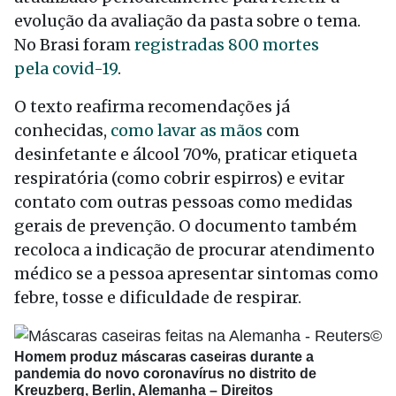
evolução da avaliação da pasta sobre o tema.
No Brasi foram
registradas 800 mortes
pela covid-19
.
O texto reafirma recomendações já
conhecidas,
como lavar as mãos
com
desinfetante e álcool 70%, praticar etiqueta
respiratória (como cobrir espirros) e evitar
contato com outras pessoas como medidas
gerais de prevenção. O documento também
recoloca a indicação de procurar atendimento
médico se a pessoa apresentar sintomas como
febre, tosse e dificuldade de respirar.
Homem produz máscaras caseiras durante a
pandemia do novo coronavírus no distrito de
Kreuzberg, Berlin, Alemanha –
Direitos