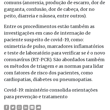
comuns (anorexia, produção de escarro, dor de
garganta, confusão, dor de cabeça, dor no
peito, diarreia e náusea, entre outros).
Entre os procedimentos estão também as
investigações em caso de internação de
paciente suspeito de covid-19, como:
oximetria de pulso, marcadores inflamatórios
e teste de laboratório para verificar se é o novo
coronavírus (RT-PCR). São abordados também
os métodos de triagem e as normas para lidar
com fatores de risco dos pacientes, como
cardiopatias, diabetes ou pneumopatias.
Covid-19: ministério consolida orientações
para prevenção e tratamento