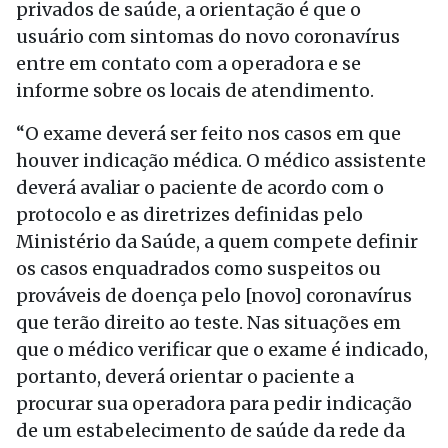
privados de saúde, a orientação é que o
usuário com sintomas do novo coronavírus
entre em contato com a operadora e se
informe sobre os locais de atendimento.
“O exame deverá ser feito nos casos em que
houver indicação médica. O médico assistente
deverá avaliar o paciente de acordo com o
protocolo e as diretrizes definidas pelo
Ministério da Saúde, a quem compete definir
os casos enquadrados como suspeitos ou
prováveis de doença pelo [novo] coronavírus
que terão direito ao teste. Nas situações em
que o médico verificar que o exame é indicado,
portanto, deverá orientar o paciente a
procurar sua operadora para pedir indicação
de um estabelecimento de saúde da rede da