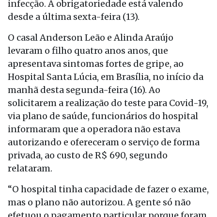
infecção. A obrigatoriedade está valendo
desde a última sexta-feira (13).
O casal Anderson Leão e Alinda Araújo
levaram o filho quatro anos anos, que
apresentava sintomas fortes de gripe, ao
Hospital Santa Lúcia, em Brasília, no início da
manhã desta segunda-feira (16). Ao
solicitarem a realização do teste para Covid-19,
via plano de saúde, funcionários do hospital
informaram que a operadora não estava
autorizando e ofereceram o serviço de forma
privada, ao custo de R$ 690, segundo
relataram.
“O hospital tinha capacidade de fazer o exame,
mas o plano não autorizou. A gente só não
efetuou o pagamento particular porque foram