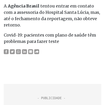
A
Agência Brasil
tentou entrar em contato
com a assessoria do Hospital Santa Lúcia, mas,
até o fechamento da reportagem, não obteve
retorno.
Covid-19: pacientes com plano de saúde têm
problemas para fazer teste