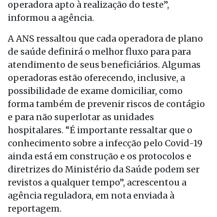
operadora apto à realização do teste”,
informou a agência.
A ANS ressaltou que cada operadora de plano
de saúde definirá o melhor fluxo para para
atendimento de seus beneficiários. Algumas
operadoras estão oferecendo, inclusive, a
possibilidade de exame domiciliar, como
forma também de prevenir riscos de contágio
e para não superlotar as unidades
hospitalares. “É importante ressaltar que o
conhecimento sobre a infecção pelo Covid-19
ainda está em construção e os protocolos e
diretrizes do Ministério da Saúde podem ser
revistos a qualquer tempo”, acrescentou a
agência reguladora, em nota enviada à
reportagem.