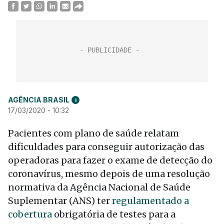
AGÊNCIA BRASIL
i
17/03/2020 - 10:32
Pacientes com plano de saúde relatam
dificuldades para conseguir autorização das
operadoras para fazer o exame de detecção do
coronavírus, mesmo depois de uma resolução
normativa da Agência Nacional de Saúde
Suplementar (ANS) ter
regulamentado a
cobertura
obrigatória de testes para a