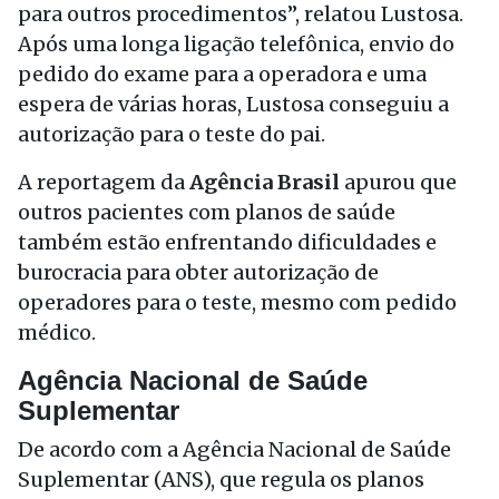
para outros procedimentos”, relatou Lustosa.
Após uma longa ligação telefônica, envio do
pedido do exame para a operadora e uma
espera de várias horas, Lustosa conseguiu a
autorização para o teste do pai.
A reportagem da
Agência Brasil
apurou que
outros pacientes com planos de saúde
também estão enfrentando dificuldades e
burocracia para obter autorização de
operadores para o teste, mesmo com pedido
médico.
Agência Nacional de Saúde
Suplementar
De acordo com a Agência Nacional de Saúde
Suplementar (ANS), que regula os planos