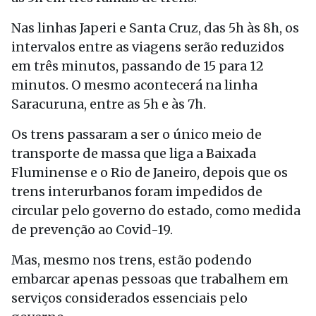
Nas linhas Japeri e Santa Cruz, das 5h às 8h, os
intervalos entre as viagens serão reduzidos
em três minutos, passando de 15 para 12
minutos. O mesmo acontecerá na linha
Saracuruna, entre as 5h e às 7h.
Os trens passaram a ser o único meio de
transporte de massa que liga a Baixada
Fluminense e o Rio de Janeiro, depois que os
trens interurbanos foram impedidos de
circular pelo governo do estado, como medida
de prevenção ao Covid-19.
Mas, mesmo nos trens, estão podendo
embarcar apenas pessoas que trabalhem em
serviços considerados essenciais pelo