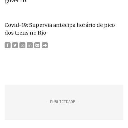
governo.
Covid-19: Supervia antecipa horário de pico
dos trens no Rio