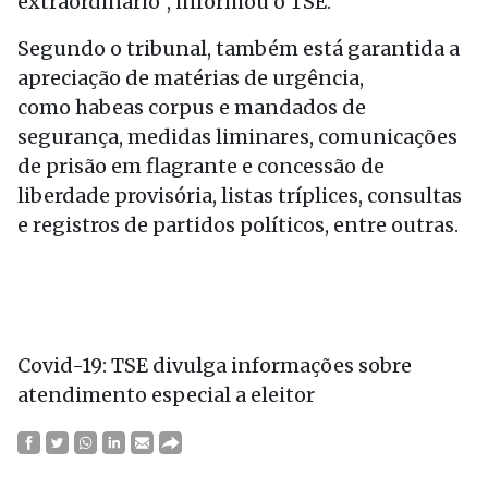
extraordinário”, informou o TSE.
Segundo o tribunal, também está garantida a
apreciação de matérias de urgência,
como habeas corpus e mandados de
segurança, medidas liminares, comunicações
de prisão em flagrante e concessão de
liberdade provisória, listas tríplices, consultas
e registros de partidos políticos, entre outras.
Covid-19: TSE divulga informações sobre
atendimento especial a eleitor