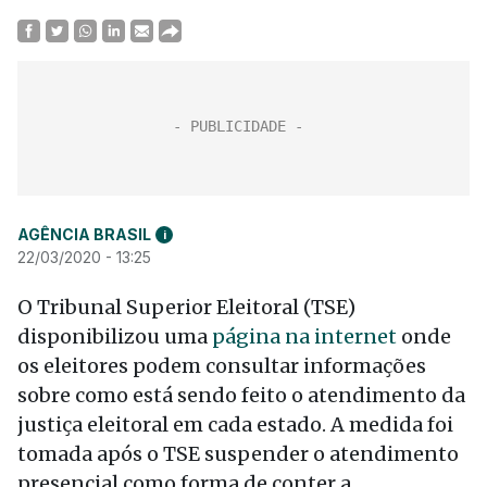
AGÊNCIA BRASIL
i
22/03/2020 - 13:25
O Tribunal Superior Eleitoral (TSE)
disponibilizou uma
página na internet
onde
os eleitores podem consultar informações
sobre como está sendo feito o atendimento da
justiça eleitoral em cada estado. A medida foi
tomada após o TSE suspender o atendimento
presencial como forma de conter a