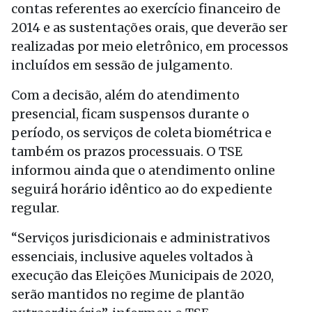
contas referentes ao exercício financeiro de
2014 e as sustentações orais, que deverão ser
realizadas por meio eletrônico, em processos
incluídos em sessão de julgamento.
Com a decisão, além do atendimento
presencial, ficam suspensos durante o
período, os serviços de coleta biométrica e
também os prazos processuais. O TSE
informou ainda que o atendimento online
seguirá horário idêntico ao do expediente
regular.
“Serviços jurisdicionais e administrativos
essenciais, inclusive aqueles voltados à
execução das Eleições Municipais de 2020,
serão mantidos no regime de plantão