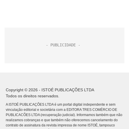
Copyright © 2026 - ISTOÉ PUBLICAÇÕES LTDA
Todos os direitos reservados.
A ISTOÉ PUBLICAÇÕES LTDA é um portal digital independente e sem
vinculação editorial e societária com a EDITORA TRES COMÉRCIO DE
PUBLICACÕES LTDA (recuperação judicial). Informamos também que não
realizamos cobranças e que também não oferecemos cancelamento do
contrato de assinatura da revista impressa de nome ISTOÉ, tampouco