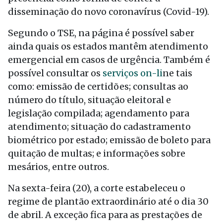
disseminação do novo coronavírus (Covid-19).
Segundo o TSE, na página é possível saber
ainda quais os estados mantêm atendimento
emergencial em casos de urgência. Também é
possível consultar os
serviços on-li
ne tais
como: emissão de certidões; consultas ao
número do título, situação eleitoral e
legislação compilada; agendamento para
atendimento; situação do cadastramento
biométrico por estado; emissão de boleto para
quitação de multas; e informações sobre
mesários, entre outros.
Na sexta-feira (20), a corte estabeleceu o
regime de plantão extraordinário até o dia 30
de abril. A exceção fica para as prestações de