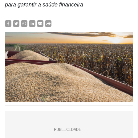
para garantir a saúde financeira