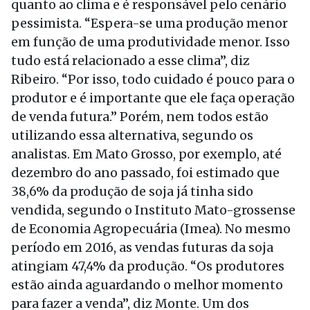
quanto ao clima e é responsável pelo cenário
pessimista. “Espera-se uma produção menor
em função de uma produtividade menor. Isso
tudo está relacionado a esse clima”, diz
Ribeiro. “Por isso, todo cuidado é pouco para o
produtor e é importante que ele faça operação
de venda futura.” Porém, nem todos estão
utilizando essa alternativa, segundo os
analistas. Em Mato Grosso, por exemplo, até
dezembro do ano passado, foi estimado que
38,6% da produção de soja já tinha sido
vendida, segundo o Instituto Mato-grossense
de Economia Agropecuária (Imea). No mesmo
período em 2016, as vendas futuras da soja
atingiam 47,4% da produção. “Os produtores
estão ainda aguardando o melhor momento
para fazer a venda”, diz Monte. Um dos