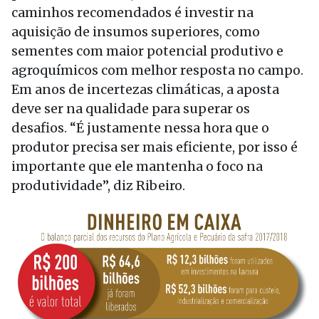
caminhos recomendados é investir na
aquisição de insumos superiores, como
sementes com maior potencial produtivo e
agroquímicos com melhor resposta no campo.
Em anos de incertezas climáticas, a aposta
deve ser na qualidade para superar os
desafios. “É justamente nessa hora que o
produtor precisa ser mais eficiente, por isso é
importante que ele mantenha o foco na
produtividade”, diz Ribeiro.