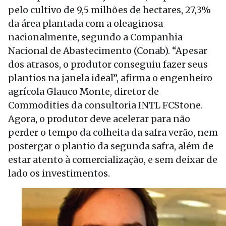
pelo cultivo de 9,5 milhões de hectares, 27,3%
da área plantada com a oleaginosa
nacionalmente, segundo a Companhia
Nacional de Abastecimento (Conab). “Apesar
dos atrasos, o produtor conseguiu fazer seus
plantios na janela ideal”, afirma o engenheiro
agrícola Glauco Monte, diretor de
Commodities da consultoria INTL FCStone.
Agora, o produtor deve acelerar para não
perder o tempo da colheita da safra verão, nem
postergar o plantio da segunda safra, além de
estar atento à comercialização, e sem deixar de
lado os investimentos.