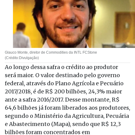
Glauco Monte, diretor de Commodities da INTL FCStone
(Crédito:Divulgação)
Ao longo dessa safra o crédito ao produtor
será maior. O valor destinado pelo governo
federal, através do Plano Agrícola e Pecuário
2017/2018, é de R$ 200 bilhões, 24,3% maior
ante a safra 2016/2017. Desse montante, R$
64,6 bilhões já foram liberados aos produtores,
segundo o Ministério da Agricultura, Pecuária
e Abastecimento (Mapa), sendo que R$ 12,3
bilhões foram concentrados em