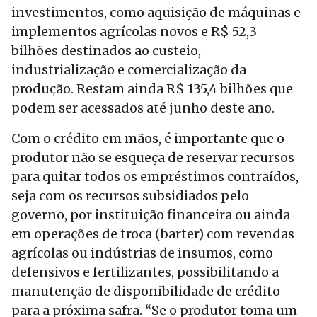
investimentos, como aquisição de máquinas e
implementos agrícolas novos e R$ 52,3
bilhões destinados ao custeio,
industrialização e comercialização da
produção. Restam ainda R$ 135,4 bilhões que
podem ser acessados até junho deste ano.
Com o crédito em mãos, é importante que o
produtor não se esqueça de reservar recursos
para quitar todos os empréstimos contraídos,
seja com os recursos subsidiados pelo
governo, por instituição financeira ou ainda
em operações de troca (barter) com revendas
agrícolas ou indústrias de insumos, como
defensivos e fertilizantes, possibilitando a
manutenção de disponibilidade de crédito
para a próxima safra. “Se o produtor toma um