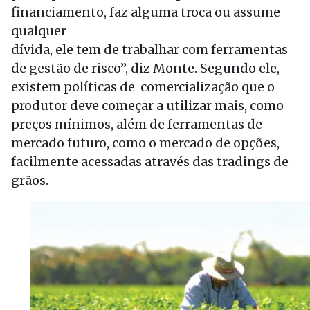
financiamento, faz alguma troca ou assume
qualquer
dívida, ele tem de trabalhar com ferramentas
de gestão de risco”, diz Monte. Segundo ele,
existem políticas de comercialização que o
produtor deve começar a utilizar mais, como
preços mínimos, além de ferramentas de
mercado futuro, como o mercado de opções,
facilmente acessadas através das tradings de
grãos.