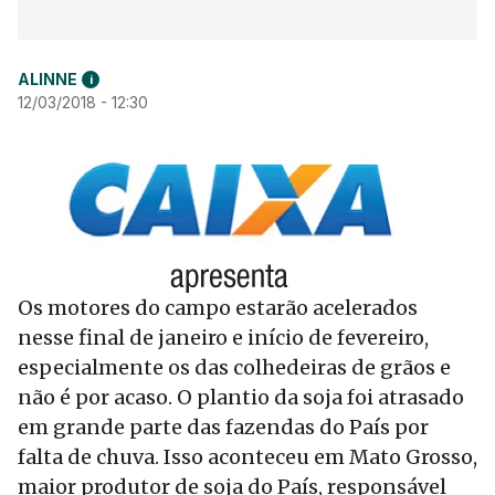
ALINNE
i
12/03/2018 - 12:30
Os motores do campo estarão acelerados
nesse final de janeiro e início de fevereiro,
especialmente os das colhedeiras de grãos e
não é por acaso. O plantio da soja foi atrasado
em grande parte das fazendas do País por
falta de chuva. Isso aconteceu em Mato Grosso,
maior produtor de soja do País, responsável