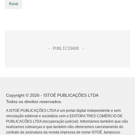
Rural
Copyright © 2026 - ISTOÉ PUBLICAÇÕES LTDA
Todos os direitos reservados.
A ISTOÉ PUBLICAÇÕES LTDA é um portal digital independente e sem
vinculação editorial e societária com a EDITORA TRES COMÉRCIO DE
PUBLICACÕES LTDA (recuperação judicial). Informamos também que não
realizamos cobranças e que também não oferecemos cancelamento do
contrato de assinatura da revista impressa de nome ISTOÉ, tampouco