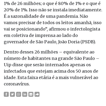
1% de 26 milhões; o que é 80% de 1% e o que é
20% de 1%. Isso não se instala imediatamente.
É a sazonalidade de uma pandemia. Não
vamos precisar de todos os leitos amanhã, isso
vai se posicionando”, afirmou o infectologista
em coletiva de imprensa ao lado do
governador de São Paulo, João Doria (PSDB).
Dentro desses 26 milhões – equivalente ao
número de habitantes na grande São Paulo –
Uip disse que serão internados apenas os
infectados que estejam acima dos 50 anos de
idade. Esta faixa etária é a mais vulnerável ao
coronavírus.