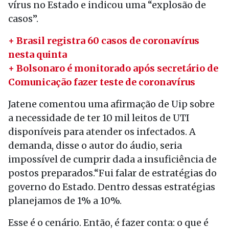
vírus no Estado e indicou uma “explosão de
casos”.
+ Brasil registra 60 casos de coronavírus
nesta quinta
+ Bolsonaro é monitorado após secretário de
Comunicação fazer teste de coronavírus
Jatene comentou uma afirmação de Uip sobre
a necessidade de ter 10 mil leitos de UTI
disponíveis para atender os infectados. A
demanda, disse o autor do áudio, seria
impossível de cumprir dada a insuficiência de
postos preparados.“Fui falar de estratégias do
governo do Estado. Dentro dessas estratégias
planejamos de 1% a 10%.
Esse é o cenário. Então, é fazer conta: o que é