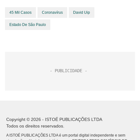
45 Mil Casos
Coronavírus
David Uip
Estado De São Paulo
Copyright © 2026 - ISTOÉ PUBLICAÇÕES LTDA
Todos os direitos reservados.
A ISTOÉ PUBLICAÇÕES LTDA é um portal digital independente e sem