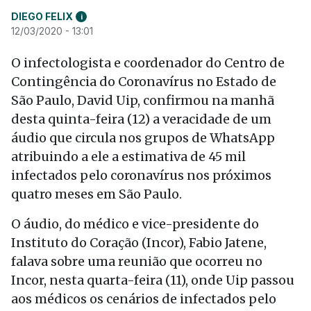
DIEGO FELIX
i
12/03/2020 - 13:01
O infectologista e coordenador do Centro de
Contingência do Coronavírus no Estado de
São Paulo, David Uip, confirmou na manhã
desta quinta-feira (12) a veracidade de um
áudio que circula nos grupos de WhatsApp
atribuindo a ele a estimativa de 45 mil
infectados pelo coronavírus nos próximos
quatro meses em São Paulo.
O áudio, do médico e vice-presidente do
Instituto do Coração (Incor), Fabio Jatene,
falava sobre uma reunião que ocorreu no
Incor, nesta quarta-feira (11), onde Uip passou
aos médicos os cenários de infectados pelo