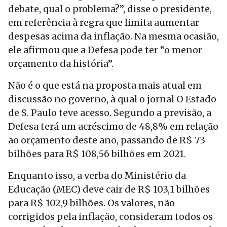
debate, qual o problema?”, disse o presidente,
em referência à regra que limita aumentar
despesas acima da inflação. Na mesma ocasião,
ele afirmou que a Defesa pode ter “o menor
orçamento da história”.
Não é o que está na proposta mais atual em
discussão no governo, à qual o jornal O Estado
de S. Paulo teve acesso. Segundo a previsão, a
Defesa terá um acréscimo de 48,8% em relação
ao orçamento deste ano, passando de R$ 73
bilhões para R$ 108,56 bilhões em 2021.
Enquanto isso, a verba do Ministério da
Educação (MEC) deve cair de R$ 103,1 bilhões
para R$ 102,9 bilhões. Os valores, não
corrigidos pela inflação, consideram todos os