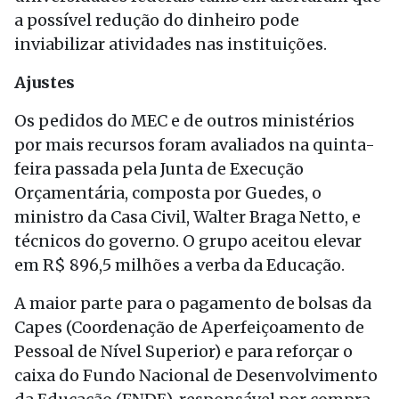
a possível redução do dinheiro pode
inviabilizar atividades nas instituições.
Ajustes
Os pedidos do MEC e de outros ministérios
por mais recursos foram avaliados na quinta-
feira passada pela Junta de Execução
Orçamentária, composta por Guedes, o
ministro da Casa Civil, Walter Braga Netto, e
técnicos do governo. O grupo aceitou elevar
em R$ 896,5 milhões a verba da Educação.
A maior parte para o pagamento de bolsas da
Capes (Coordenação de Aperfeiçoamento de
Pessoal de Nível Superior) e para reforçar o
caixa do Fundo Nacional de Desenvolvimento