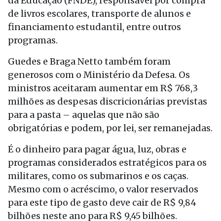
da Educação (FNDE), responsável por compra
de livros escolares, transporte de alunos e
financiamento estudantil, entre outros
programas.
Guedes e Braga Netto também foram
generosos com o Ministério da Defesa. Os
ministros aceitaram aumentar em R$ 768,3
milhões as despesas discricionárias previstas
para a pasta – aquelas que não são
obrigatórias e podem, por lei, ser remanejadas.
É o dinheiro para pagar água, luz, obras e
programas considerados estratégicos para os
militares, como os submarinos e os caças.
Mesmo com o acréscimo, o valor reservados
para este tipo de gasto deve cair de R$ 9,84
bilhões neste ano para R$ 9,45 bilhões.