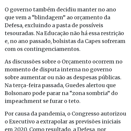
O governo também decidiu manter no ano
que vem a “blindagem” ao orçamento da
Defesa, excluindo a pasta de possíveis
tesouradas. Na Educação não há essa restrição
e, no ano passado, bolsistas da Capes sofreram
com os contingenciamentos.
As discussões sobre o Orçamento ocorrem no
momento de disputa interna no governo
sobre aumentar ou não as despesas públicas.
Na terça-feira passada, Guedes alertou que
Bolsonaro pode parar na “zona sombria” do
impeachment se furar o teto.
Por causa da pandemia, o Congresso autorizou
o Executivo a extrapolar as previsões iniciais
em 2020. Como resultado, a Defesa, por