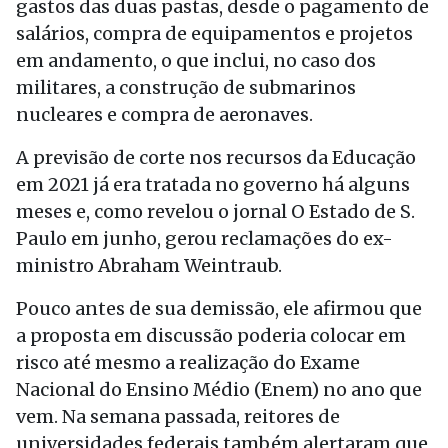
gastos das duas pastas, desde o pagamento de
salários, compra de equipamentos e projetos
em andamento, o que inclui, no caso dos
militares, a construção de submarinos
nucleares e compra de aeronaves.
A previsão de corte nos recursos da Educação
em 2021 já era tratada no governo há alguns
meses e, como revelou o jornal O Estado de S.
Paulo em junho, gerou reclamações do ex-
ministro Abraham Weintraub.
Pouco antes de sua demissão, ele afirmou que
a proposta em discussão poderia colocar em
risco até mesmo a realização do Exame
Nacional do Ensino Médio (Enem) no ano que
vem. Na semana passada, reitores de
universidades federais também alertaram que