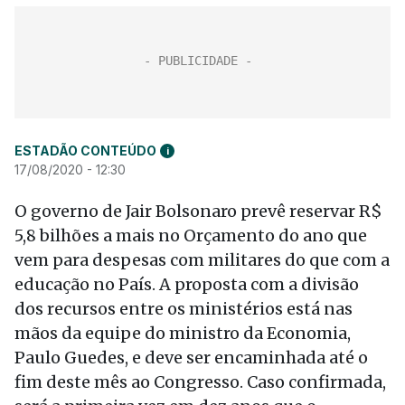
ESTADÃO CONTEÚDO
i
17/08/2020 - 12:30
O governo de Jair Bolsonaro prevê reservar R$
5,8 bilhões a mais no Orçamento do ano que
vem para despesas com militares do que com a
educação no País. A proposta com a divisão
dos recursos entre os ministérios está nas
mãos da equipe do ministro da Economia,
Paulo Guedes, e deve ser encaminhada até o
fim deste mês ao Congresso. Caso confirmada,