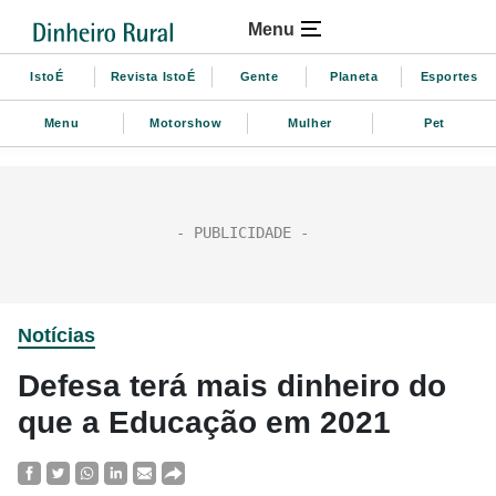
Menu
IstoÉ
Revista IstoÉ
Gente
Planeta
Esportes
Menu
Motorshow
Mulher
Pet
Notícias
Defesa terá mais dinheiro do
que a Educação em 2021