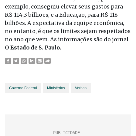
exemplo, conseguiu elevar seus gastos para
R$ 114,3 bilhões, e a Educação, para R$ 118
bilhões. A expectativa da equipe econômica,
no entanto, é que os limites sejam respeitados
no ano que vem. As informações são do jornal
O Estado de S. Paulo.
Governo Federal
Ministérios
Verbas