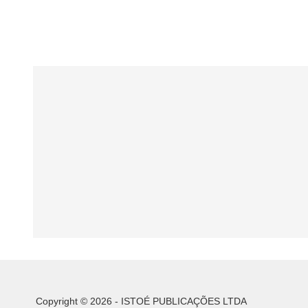
Copyright © 2026 - ISTOÉ PUBLICAÇÕES LTDA