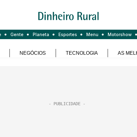
e
Gente
Planeta
Esportes
Menu
Motorshow
NEGÓCIOS
TECNOLOGIA
AS MEL