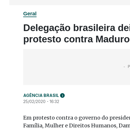
Geral
Delegação brasileira d
protesto contra Maduro
AGÊNCIA BRASIL
i
25/02/2020 - 16:32
Em protesto contra o governo do preside
Família, Mulher e Direitos Humanos, Dama