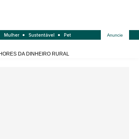
Mulher
Sustentável
Pet
Anuncie
HORES DA DINHEIRO RURAL