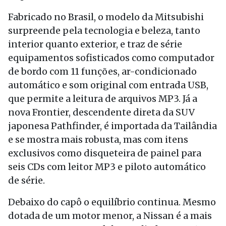
Fabricado no Brasil, o modelo da Mitsubishi
surpreende pela tecnologia e beleza, tanto
interior quanto exterior, e traz de série
equipamentos sofisticados como computador
de bordo com 11 funções, ar-condicionado
automático e som original com entrada USB,
que permite a leitura de arquivos MP3. Já a
nova Frontier, descendente direta da SUV
japonesa Pathfinder, é importada da Tailândia
e se mostra mais robusta, mas com itens
exclusivos como disqueteira de painel para
seis CDs com leitor MP3 e piloto automático
de série.
Debaixo do capô o equilíbrio continua. Mesmo
dotada de um motor menor, a Nissan é a mais