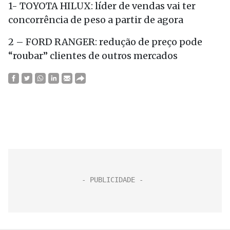
1- TOYOTA HILUX: líder de vendas vai ter
concorrência de peso a partir de agora
2 – FORD RANGER: redução de preço pode
“roubar” clientes de outros mercados