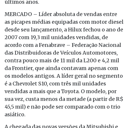
últimos anos.
MERCADO – Líder absoluta de vendas entre
as picapes médias equipadas com motor diesel
desde seu lançamento, a Hilux fechou o ano de
2007 com 19,3 mil unidades vendidas, de
acordo com a Fenabrave – Federação Nacional
das Distribuidoras de Veículos Automotores,
contra pouco mais de 11 mil da L200 e 4,2 mil
da Frontier, que ainda contavam apenas com
os modelos antigos. A líder geral no segmento
é a Chevrolet S10, com três mil unidades
vendidas a mais que a Toyota. O modelo, por
sua vez, custa menos da metade (a partir de R$
45,5 mil) e não pode ser comparado com o trio
asiático.
A chegada das novas versões da Mitsubishi e