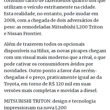
consumo tanto de fazendeiros quanto dos que
utilizam o veículo estritamente na cidade.
Esta realidade, no entanto, pode mudar em
2008, com a chegada de dois adversários de
peso: as remodeladas Mitsubishi L200 Triton
e Nissan Frontier.
Além de trazerem todos os opcionais
disponíveis na Hilux, as novas picapes chegam
com um visual mais moderno que a rival, o que
pode cativar os consumidores ávidos por
novidades. Outro ponto a favor das recém-
chegadas é o preço, praticamente igual ao da
Toyota, em torno de R$ 120 mil em suas
versões mais completas e movidas a diesel.
MITSUBISHI TRITON: design e tecnologia
impressionam na nova L200