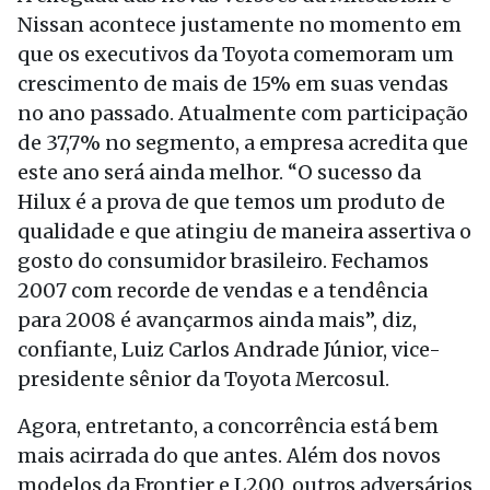
Nissan acontece justamente no momento em
que os executivos da Toyota comemoram um
crescimento de mais de 15% em suas vendas
no ano passado. Atualmente com participação
de 37,7% no segmento, a empresa acredita que
este ano será ainda melhor. “O sucesso da
Hilux é a prova de que temos um produto de
qualidade e que atingiu de maneira assertiva o
gosto do consumidor brasileiro. Fechamos
2007 com recorde de vendas e a tendência
para 2008 é avançarmos ainda mais”, diz,
confiante, Luiz Carlos Andrade Júnior, vice-
presidente sênior da Toyota Mercosul.
Agora, entretanto, a concorrência está bem
mais acirrada do que antes. Além dos novos
modelos da Frontier e L200, outros adversários