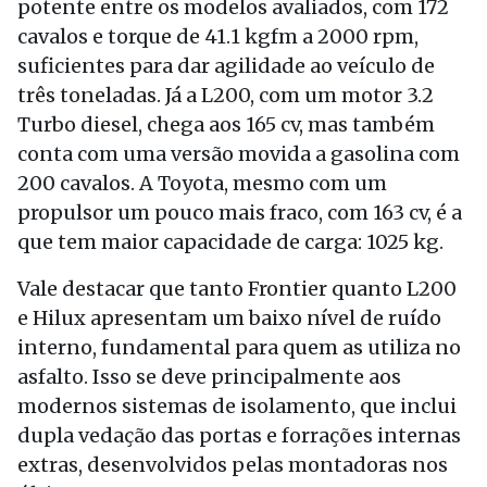
potente entre os modelos avaliados, com 172
cavalos e torque de 41.1 kgfm a 2000 rpm,
suficientes para dar agilidade ao veículo de
três toneladas. Já a L200, com um motor 3.2
Turbo diesel, chega aos 165 cv, mas também
conta com uma versão movida a gasolina com
200 cavalos. A Toyota, mesmo com um
propulsor um pouco mais fraco, com 163 cv, é a
que tem maior capacidade de carga: 1025 kg.
Vale destacar que tanto Frontier quanto L200
e Hilux apresentam um baixo nível de ruído
interno, fundamental para quem as utiliza no
asfalto. Isso se deve principalmente aos
modernos sistemas de isolamento, que inclui
dupla vedação das portas e forrações internas
extras, desenvolvidos pelas montadoras nos