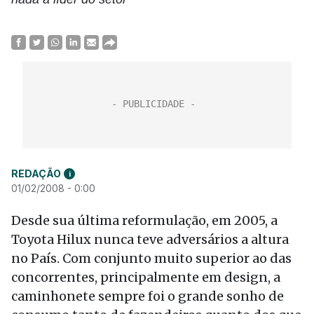
REDAÇÃO
i
01/02/2008 - 0:00
Desde sua última reformulação, em 2005, a
Toyota Hilux nunca teve adversários a altura
no País. Com conjunto muito superior ao das
concorrentes, principalmente em design, a
caminhonete sempre foi o grande sonho de