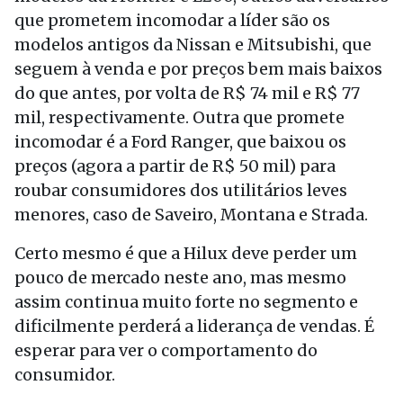
que prometem incomodar a líder são os
modelos antigos da Nissan e Mitsubishi, que
seguem à venda e por preços bem mais baixos
do que antes, por volta de R$ 74 mil e R$ 77
mil, respectivamente. Outra que promete
incomodar é a Ford Ranger, que baixou os
preços (agora a partir de R$ 50 mil) para
roubar consumidores dos utilitários leves
menores, caso de Saveiro, Montana e Strada.
Certo mesmo é que a Hilux deve perder um
pouco de mercado neste ano, mas mesmo
assim continua muito forte no segmento e
dificilmente perderá a liderança de vendas. É
esperar para ver o comportamento do
consumidor.