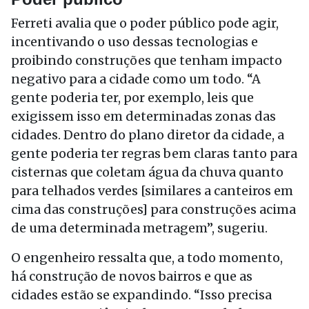
Ferreti avalia que o poder público pode agir,
incentivando o uso dessas tecnologias e
proibindo construções que tenham impacto
negativo para a cidade como um todo. “A
gente poderia ter, por exemplo, leis que
exigissem isso em determinadas zonas das
cidades. Dentro do plano diretor da cidade, a
gente poderia ter regras bem claras tanto para
cisternas que coletam água da chuva quanto
para telhados verdes [similares a canteiros em
cima das construções] para construções acima
de uma determinada metragem”, sugeriu.
O engenheiro ressalta que, a todo momento,
há construção de novos bairros e que as
cidades estão se expandindo. “Isso precisa