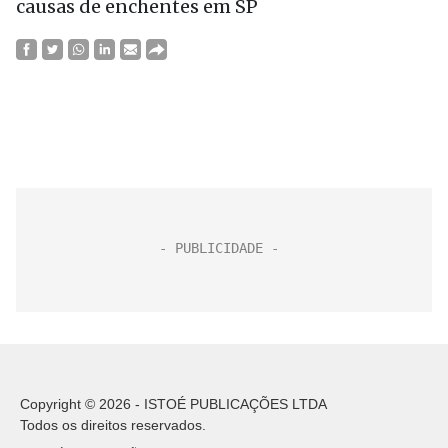
causas de enchentes em SP
Copyright © 2026 - ISTOÉ PUBLICAÇÕES LTDA
Todos os direitos reservados.