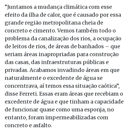
“Juntamos a mudança climática com esse
efeito da ilha de calor, que é causado por essa
grande região metropolitana cheia de
concreto e cimento. Vemos também todo o
problema da canalização dos rios, a ocupação
de leitos de rios, de áreas de banhados – que
seriam áreas inapropriadas para construção
das casas, das infraestruturas públicas e
privadas. Acabamos invadindo áreas em que
naturalmente o excedente de água se
concentrava, aí temos essa situação caótica”,
disse Ferreti. Essas eram áreas que recebiam o
excedente de água e que tinham a capacidade
de funcionar quase como uma esponja, no
entanto, foram impermeabilizadas com
concreto e asfalto.