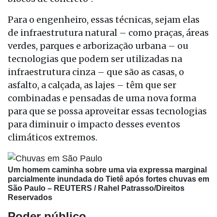
Para o engenheiro, essas técnicas, sejam elas
de infraestrutura natural – como praças, áreas
verdes, parques e arborização urbana – ou
tecnologias que podem ser utilizadas na
infraestrutura cinza – que são as casas, o
asfalto, a calçada, as lajes – têm que ser
combinadas e pensadas de uma nova forma
para que se possa aproveitar essas tecnologias
para diminuir o impacto desses eventos
climáticos extremos.
Um homem caminha sobre uma via expressa marginal
parcialmente inundada do Tietê após fortes chuvas em
São Paulo –
REUTERS / Rahel Patrasso/Direitos
Reservados
Poder público