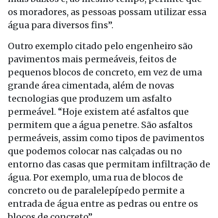
os moradores, as pessoas possam utilizar essa
água para diversos fins”.
Outro exemplo citado pelo engenheiro são
pavimentos mais permeáveis, feitos de
pequenos blocos de concreto, em vez de uma
grande área cimentada, além de novas
tecnologias que produzem um asfalto
permeável. “Hoje existem até asfaltos que
permitem que a água penetre. São asfaltos
permeáveis, assim como tipos de pavimentos
que podemos colocar nas calçadas ou no
entorno das casas que permitam infiltração de
água. Por exemplo, uma rua de blocos de
concreto ou de paralelepípedo permite a
entrada de água entre as pedras ou entre os
blocos de concreto”.