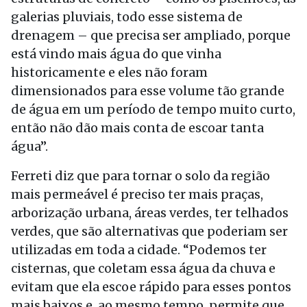
galerias pluviais, todo esse sistema de
drenagem – que precisa ser ampliado, porque
está vindo mais água do que vinha
historicamente e eles não foram
dimensionados para esse volume tão grande
de água em um período de tempo muito curto,
então não dão mais conta de escoar tanta
água”.
Ferreti diz que para tornar o solo da região
mais permeável é preciso ter mais praças,
arborização urbana, áreas verdes, ter telhados
verdes, que são alternativas que poderiam ser
utilizadas em toda a cidade. “Podemos ter
cisternas, que coletam essa água da chuva e
evitam que ela escoe rápido para esses pontos
mais baixos e, ao mesmo tempo, permite que