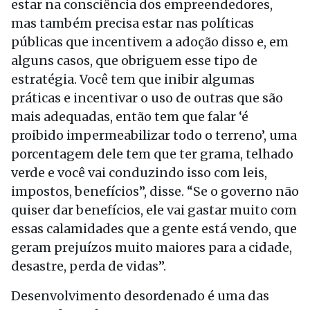
estar na consciência dos empreendedores,
mas também precisa estar nas políticas
públicas que incentivem a adoção disso e, em
alguns casos, que obriguem esse tipo de
estratégia. Você tem que inibir algumas
práticas e incentivar o uso de outras que são
mais adequadas, então tem que falar ‘é
proibido impermeabilizar todo o terreno’, uma
porcentagem dele tem que ter grama, telhado
verde e você vai conduzindo isso com leis,
impostos, benefícios”, disse. “Se o governo não
quiser dar benefícios, ele vai gastar muito com
essas calamidades que a gente está vendo, que
geram prejuízos muito maiores para a cidade,
desastre, perda de vidas”.
Desenvolvimento desordenado é uma das