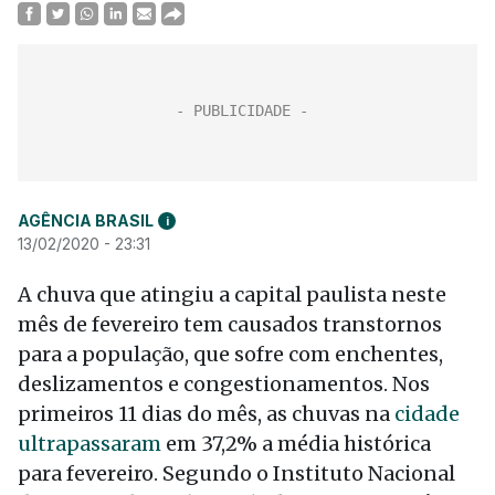
AGÊNCIA BRASIL
i
13/02/2020 - 23:31
A chuva que atingiu a capital paulista neste
mês de fevereiro tem causados transtornos
para a população, que sofre com enchentes,
deslizamentos e congestionamentos. Nos
primeiros 11 dias do mês, as chuvas na
cidade
ultrapassaram
em 37,2% a média histórica
para fevereiro. Segundo o Instituto Nacional