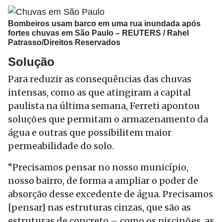
Bombeiros usam barco em uma rua inundada após
fortes chuvas em São Paulo –
REUTERS / Rahel
Patrasso/Direitos Reservados
Solução
Para reduzir as consequências das chuvas
intensas, como as que atingiram a capital
paulista na última semana, Ferreti apontou
soluções que permitam o armazenamento da
água e outras que possibilitem maior
permeabilidade do solo.
“Precisamos pensar no nosso município,
nosso bairro, de forma a ampliar o poder de
absorção desse excedente de água. Precisamos
[pensar] nas estruturas cinzas, que são as
estruturas de concreto – como os piscinões, as