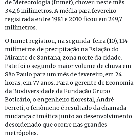
de Meteorologia (Inmet), choveu neste mês
342,6 milímetros. A média para fevereiro
registrada entre 1981 e 2010 ficou em 249,7
milímetros.
O Inmet registrou, na segunda-feira (10), 114
milímetros de precipitação na Estação do
Mirante de Santana, zona norte da cidade.
Este foi o segundo maior volume de chuva em
São Paulo para um mês de fevereiro, em 24
horas, em 77 anos. Para o gerente de Economia
da Biodiversidade da Fundação Grupo
Boticário, o engenheiro florestal, André
Ferreti, o fenômeno é resultado da chamada
mudança climática junto ao desenvolvimento
desordenado que ocorre nas grandes
metrópoles.