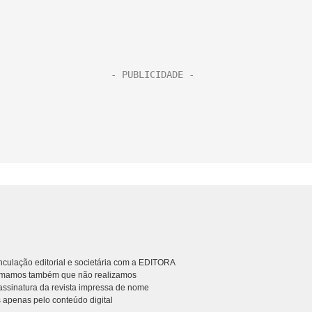
culação editorial e societária com a EDITORA
rmamos também que não realizamos
ssinatura da revista impressa de nome
 apenas pelo conteúdo digital