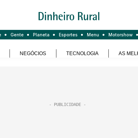
e
Gente
Planeta
Esportes
Menu
Motorshow
NEGÓCIOS
TECNOLOGIA
AS MEL