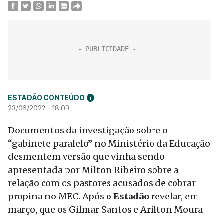
ESTADÃO CONTEÚDO
i
23/06/2022 - 18:00
Documentos da investigação sobre o
“gabinete paralelo” no Ministério da Educação
desmentem versão que vinha sendo
apresentada por Milton Ribeiro sobre a
relação com os pastores acusados de cobrar
propina no MEC. Após o
Estadão
revelar, em
março, que os Gilmar Santos e Arilton Moura