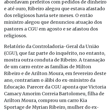
abordavam prefeitos com pedidos de dinheiro
e até ouro, Ribeiro alegou que estava afastado
dos religiosos havia sete meses. O então
ministro alegou que denunciou atuação dos
pastores a CGU em agosto e se afastou dos
religiosos.
Relatório da Controladoria-Geral da União
(CGU), que faz parte do inquérito, no entanto,
mostra outra conduta de Ribeiro. A transação
de um carro entre as famílias de Milton
Ribeiro e de Arilton Moura, em fevereiro deste
ano, contrariam o álibi do ex-ministro da
Educação. Parecer da CGU aponta que Victoria
Camacy Amorim Correia Bartolomeu, filha de
Arilton Moura, comprou um carro Kia
Sportage de Myrian Ribeiro, mulher do ex-