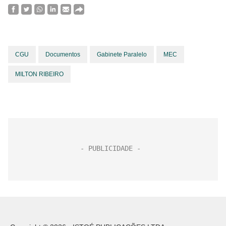
CGU
Documentos
Gabinete Paralelo
MEC
MILTON RIBEIRO