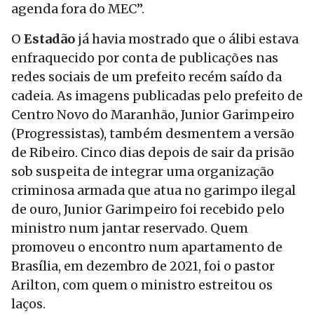
agenda fora do MEC”.
O
Estadão
já havia mostrado que o álibi estava
enfraquecido por conta de publicações nas
redes sociais de um prefeito recém saído da
cadeia. As imagens publicadas pelo prefeito de
Centro Novo do Maranhão, Junior Garimpeiro
(Progressistas), também desmentem a versão
de Ribeiro. Cinco dias depois de sair da prisão
sob suspeita de integrar uma organização
criminosa armada que atua no garimpo ilegal
de ouro, Junior Garimpeiro foi recebido pelo
ministro num jantar reservado. Quem
promoveu o encontro num apartamento de
Brasília, em dezembro de 2021, foi o pastor
Arilton, com quem o ministro estreitou os
laços.