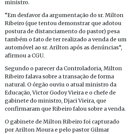
ministro.
“Em desfavor da argumentação do sr. Milton
Ribeiro (que tentou demonstrar que adotou
postura de distanciamento do pastor) pesa
também o fato de ter realizado a venda de um
automóvel ao sr. Arilton após as denúncias”,
afirmou a CGU.
Segundo o parecer da Controladoria, Milton
Ribeiro falava sobre a transação de forma
natural. O órgão ouviu o atual ministro da
Educação, Victor Godoy Vieira e o chefe de
gabinete do ministro, Djaci Vieira, que
confirmaram que Ribeiro falou sobre a venda.
O gabinete de Milton Ribeiro foi capturado
por Arilton Moura e pelo pastor Gilmar