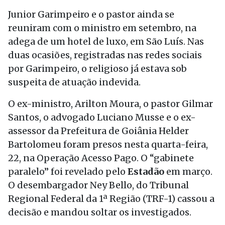
Junior Garimpeiro e o pastor ainda se
reuniram com o ministro em setembro, na
adega de um hotel de luxo, em São Luís. Nas
duas ocasiões, registradas nas redes sociais
por Garimpeiro, o religioso já estava sob
suspeita de atuação indevida.
O ex-ministro, Arilton Moura, o pastor Gilmar
Santos, o advogado Luciano Musse e o ex-
assessor da Prefeitura de Goiânia Helder
Bartolomeu foram presos nesta quarta-feira,
22, na Operação Acesso Pago. O “gabinete
paralelo” foi revelado pelo
Estadão
em março.
O desembargador Ney Bello, do Tribunal
Regional Federal da 1ª Região (TRF-1) cassou a
decisão e mandou soltar os investigados.