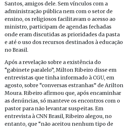
Santos, amigos dele. Sem vínculos com a
administração pública nem com o setor de
ensino, os religiosos facilitavam o acesso ao
ministro, participam de agendas fechadas
onde eram discutidas as prioridades da pasta
e até o uso dos recursos destinados à educação
no Brasil.
Após a revelação sobre a existência do
“gabinete paralelo”, Milton Ribeiro disse em
entrevistas que tinha informado à CGU, em
agosto, sobre “conversas estranhas” de Arilton
Moura. Ribeiro afirmou que, após encaminhar
as denúncias, só manteve os encontros com o
pastor para não levantar suspeitas. Em
entrevista à CNN Brasil, Ribeiro alegou, no
entanto, que “não aceitou nenhum tipo de