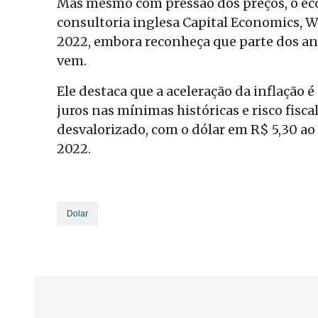
Mas mesmo com pressão dos preços, o e
consultoria inglesa Capital Economics, W
2022, embora reconheça que parte dos ana
vem.
Ele destaca que a aceleração da inflação
juros nas mínimas históricas e risco fiscal 
desvalorizado, com o dólar em R$ 5,30 ao 
2022.
Dolar