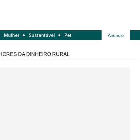
Mulher
Sustentável
Pet
Anuncie
HORES DA DINHEIRO RURAL