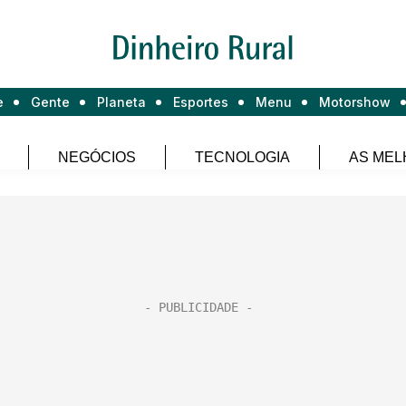
e
Gente
Planeta
Esportes
Menu
Motorshow
NEGÓCIOS
TECNOLOGIA
AS MEL