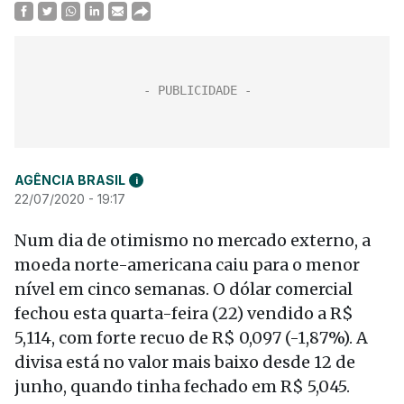
AGÊNCIA BRASIL
i
22/07/2020 - 19:17
Num dia de otimismo no mercado externo, a
moeda norte-americana caiu para o menor
nível em cinco semanas. O dólar comercial
fechou esta quarta-feira (22) vendido a R$
5,114, com forte recuo de R$ 0,097 (-1,87%). A
divisa está no valor mais baixo desde 12 de
junho, quando tinha fechado em R$ 5,045.