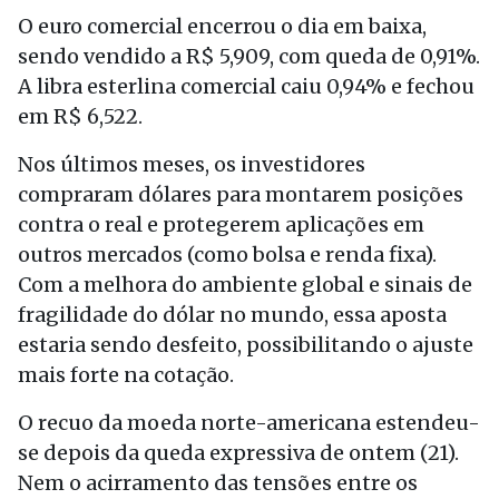
O euro comercial encerrou o dia em baixa,
sendo vendido a R$ 5,909, com queda de 0,91%.
A libra esterlina comercial caiu 0,94% e fechou
em R$ 6,522.
Nos últimos meses, os investidores
compraram dólares para montarem posições
contra o real e protegerem aplicações em
outros mercados (como bolsa e renda fixa).
Com a melhora do ambiente global e sinais de
fragilidade do dólar no mundo, essa aposta
estaria sendo desfeito, possibilitando o ajuste
mais forte na cotação.
O recuo da moeda norte-americana estendeu-
se depois da queda expressiva de ontem (21).
Nem o acirramento das tensões entre os