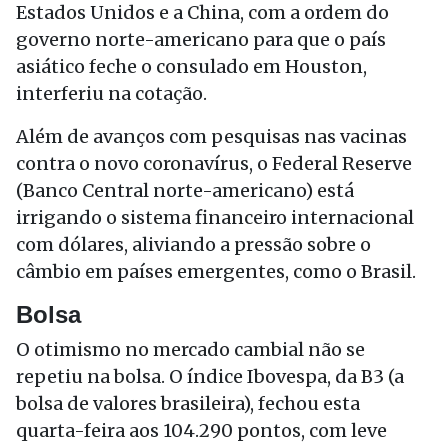
Estados Unidos e a China, com a ordem do
governo norte-americano para que o país
asiático feche o consulado em Houston,
interferiu na cotação.
Além de avanços com pesquisas nas vacinas
contra o novo coronavírus, o Federal Reserve
(Banco Central norte-americano) está
irrigando o sistema financeiro internacional
com dólares, aliviando a pressão sobre o
câmbio em países emergentes, como o Brasil.
Bolsa
O otimismo no mercado cambial não se
repetiu na bolsa. O índice Ibovespa, da B3 (a
bolsa de valores brasileira), fechou esta
quarta-feira aos 104.290 pontos, com leve