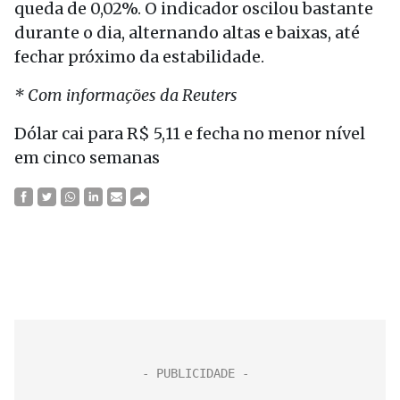
queda de 0,02%. O indicador oscilou bastante
durante o dia, alternando altas e baixas, até
fechar próximo da estabilidade.
* Com informações da Reuters
Dólar cai para R$ 5,11 e fecha no menor nível
em cinco semanas