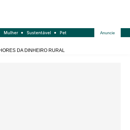
Mulher
Sustentável
Pet
Anuncie
HORES DA DINHEIRO RURAL