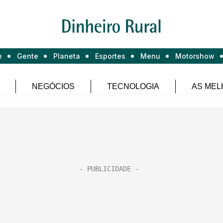
e
Gente
Planeta
Esportes
Menu
Motorshow
NEGÓCIOS
TECNOLOGIA
AS MEL