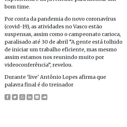
bom time.
Por conta da pandemia do novo coronavírus
(covid-19), as atividades no Vasco estão
suspensas, assim como o campeonato carioca,
paralisado até 30 de abril “A gente está tolhido
de iniciar um trabalho eficiente, mas mesmo
assim estamos nos reunindo muito por
videoconferência”, revelou.
Durante 'live' Antônio Lopes afirma que
palavra final é do treinador