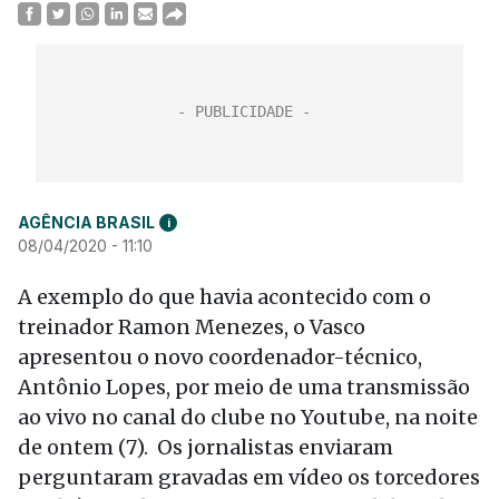
AGÊNCIA BRASIL
i
08/04/2020 - 11:10
A exemplo do que havia acontecido com o
treinador Ramon Menezes, o Vasco
apresentou o novo coordenador-técnico,
Antônio Lopes, por meio de uma transmissão
ao vivo no canal do clube no Youtube, na noite
de ontem (7). Os jornalistas enviaram
perguntaram gravadas em vídeo os torcedores