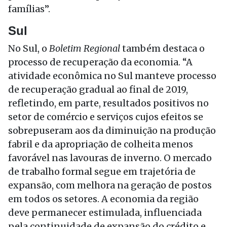
famílias”.
Sul
No Sul, o
Boletim Regional
também destaca o
processo de recuperação da economia. “A
atividade econômica no Sul manteve processo
de recuperação gradual ao final de 2019,
refletindo, em parte, resultados positivos no
setor de comércio e serviços cujos efeitos se
sobrepuseram aos da diminuição na produção
fabril e da apropriação de colheita menos
favorável nas lavouras de inverno. O mercado
de trabalho formal segue em trajetória de
expansão, com melhora na geração de postos
em todos os setores. A economia da região
deve permanecer estimulada, influenciada
pela continuidade de expansão do crédito e