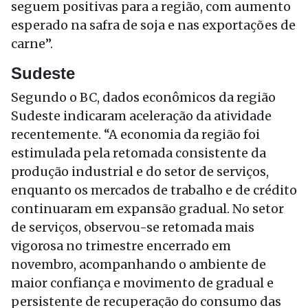
seguem positivas para a região, com aumento
esperado na safra de soja e nas exportações de
carne”.
Sudeste
Segundo o BC, dados econômicos da região
Sudeste indicaram aceleração da atividade
recentemente. “A economia da região foi
estimulada pela retomada consistente da
produção industrial e do setor de serviços,
enquanto os mercados de trabalho e de crédito
continuaram em expansão gradual. No setor
de serviços, observou-se retomada mais
vigorosa no trimestre encerrado em
novembro, acompanhando o ambiente de
maior confiança e movimento de gradual e
persistente de recuperação do consumo das