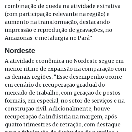
combinação de queda na atividade extrativa
(com participação relevante na região) e
aumento na transformação, destacando
impressão e reprodução de gravações, no
Amazonas, e metalurgia no Pará”.
Nordeste
A atividade econômica no Nordeste segue em
menor ritmo de expansão na comparação com
as demais regiões. “Esse desempenho ocorre
em cenário de recuperação gradual do
mercado de trabalho, com geração de postos
formais, em especial, no setor de serviços e na
construção civil. Adicionalmente, houve
recuperação da indústria na margem, após
quatro trimestres de retração, com destaque