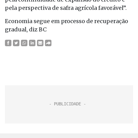
pela perspectiva de safra agrícola favorável”.
Economia segue em processo de recuperação
gradual, diz BC