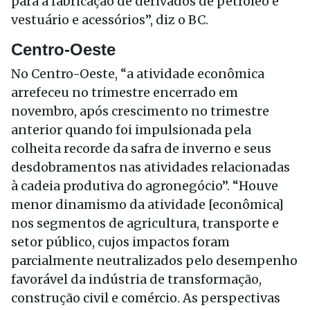
para a fabricação de derivados de petróleo e
vestuário e acessórios”, diz o BC.
Centro-Oeste
No Centro-Oeste, “a atividade econômica
arrefeceu no trimestre encerrado em
novembro, após crescimento no trimestre
anterior quando foi impulsionada pela
colheita recorde da safra de inverno e seus
desdobramentos nas atividades relacionadas
à cadeia produtiva do agronegócio”. “Houve
menor dinamismo da atividade [econômica]
nos segmentos de agricultura, transporte e
setor público, cujos impactos foram
parcialmente neutralizados pelo desempenho
favorável da indústria de transformação,
construção civil e comércio. As perspectivas