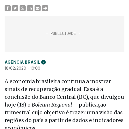
AGÊNCIA BRASIL
i
18/02/2020 - 10:00
A economia brasileira continua a mostrar
sinais de recuperação gradual. Essa é a
conclusão do Banco Central (BC), que divulgou
hoje (18) o
Boletim Regional
– publicação
trimestral cujo objetivo é trazer uma visão das
regiões do país a partir de dados e indicadores
econômicos.