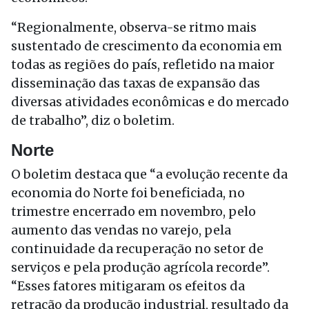
“Regionalmente, observa-se ritmo mais
sustentado de crescimento da economia em
todas as regiões do país, refletido na maior
disseminação das taxas de expansão das
diversas atividades econômicas e do mercado
de trabalho”, diz o boletim.
Norte
O boletim destaca que “a evolução recente da
economia do Norte foi beneficiada, no
trimestre encerrado em novembro, pelo
aumento das vendas no varejo, pela
continuidade da recuperação no setor de
serviços e pela produção agrícola recorde”.
“Esses fatores mitigaram os efeitos da
retração da produção industrial, resultado da