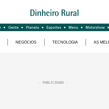
e
Gente
Planeta
Esportes
Menu
Motorshow
NEGÓCIOS
TECNOLOGIA
AS MEL