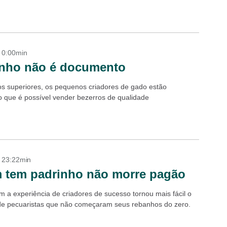
- 0:00min
nho não é documento
s superiores, os pequenos criadores de gado estão
 que é possível vender bezerros de qualidade
- 23:22min
 tem padrinho não morre pagão
m a experiência de criadores de sucesso tornou mais fácil o
e pecuaristas que não começaram seus rebanhos do zero.