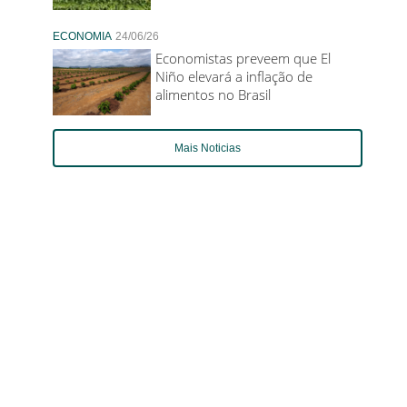
ECONOMIA
24/06/26
Economistas preveem que El
Niño elevará a inflação de
alimentos no Brasil
Mais Noticias