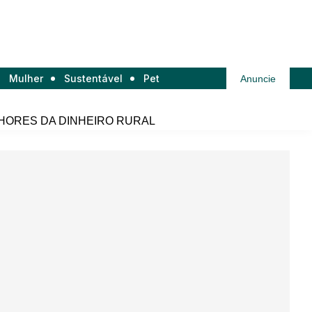
Mulher
Sustentável
Pet
Anuncie
HORES DA DINHEIRO RURAL