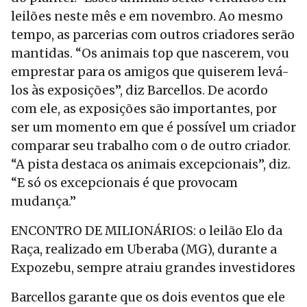
leilões neste mês e em novembro. Ao mesmo
tempo, as parcerias com outros criadores serão
mantidas. “Os animais top que nascerem, vou
emprestar para os amigos que quiserem levá-
los às exposições”, diz Barcellos. De acordo
com ele, as exposições são importantes, por
ser um momento em que é possível um criador
comparar seu trabalho com o de outro criador.
“A pista destaca os animais excepcionais”, diz.
“E só os excepcionais é que provocam
mudança.”
ENCONTRO DE MILIONÁRIOS: o leilão Elo da
Raça, realizado em Uberaba (MG), durante a
Expozebu, sempre atraiu grandes investidores
Barcellos garante que os dois eventos que ele