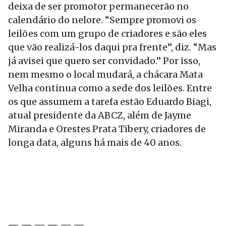
deixa de ser promotor permanecerão no
calendário do nelore. “Sempre promovi os
leilões com um grupo de criadores e são eles
que vão realizá-los daqui pra frente”, diz. “Mas
já avisei que quero ser convidado.” Por isso,
nem mesmo o local mudará, a chácara Mata
Velha continua como a sede dos leilões. Entre
os que assumem a tarefa estão Eduardo Biagi,
atual presidente da ABCZ, além de Jayme
Miranda e Orestes Prata Tibery, criadores de
longa data, alguns há mais de 40 anos.