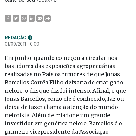
REDAÇÃO
i
01/09/2011 - 0:00
Em junho, quando começou a circular nos
bastidores das exposições agropecuárias
realizadas no País os rumores de que Jonas
Barcellos Corrêa Filho deixaria de criar gado
nelore, o diz que diz foi intenso. Afinal, o que
Jonas Barcellos, como ele é conhecido, faz ou
deixa de fazer chama a atenção do mundo
nelorista. Além de criador e um grande
investidor em genética nelore, Barcellos é o
primeiro vicepresidente da Associação