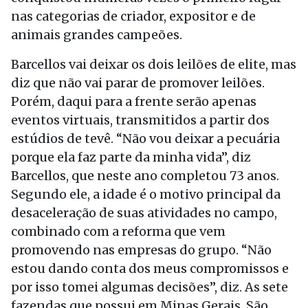
nas categorias de criador, expositor e de
animais grandes campeões.
Barcellos vai deixar os dois leilões de elite, mas
diz que não vai parar de promover leilões.
Porém, daqui para a frente serão apenas
eventos virtuais, transmitidos a partir dos
estúdios de tevê. “Não vou deixar a pecuária
porque ela faz parte da minha vida”, diz
Barcellos, que neste ano completou 73 anos.
Segundo ele, a idade é o motivo principal da
desaceleração de suas atividades no campo,
combinado com a reforma que vem
promovendo nas empresas do grupo. “Não
estou dando conta dos meus compromissos e
por isso tomei algumas decisões”, diz. As sete
fazendas que possui em Minas Gerais, São