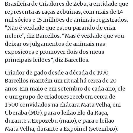
Brasileira de Criadores de Zebu, a entidade que
representa as raças zebuínas, com mais de 14
mil sócios e 15 milhões de animais registrados.
“Não é verdade que estou parando de criar
nelore”, diz Barcellos. “Mas é verdade que vou
deixar os julgamentos de animais nas
exposições e promover dois dos meus
principais leilões”, diz Barcellos.
Criador de gado desde a década de 1970,
Barcellos mantém um ritual há cerca de 20
anos. Em maio e em setembro de cada ano, ele
e um grupo de criadores recebem cerca de
1.500 convidados na chácara Mata Velha, em
Uberaba (MG), para o leilão Elo da Raça,
durante a Expozebu (maio), e para o leilão
Mata Velha, durante a Expoinel (setembro).