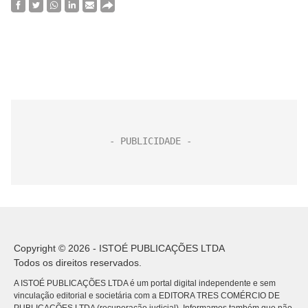
Copyright © 2026 - ISTOÉ PUBLICAÇÕES LTDA
Todos os direitos reservados.
A ISTOÉ PUBLICAÇÕES LTDA é um portal digital independente e sem
vinculação editorial e societária com a EDITORA TRES COMÉRCIO DE