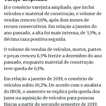
Já o comércio varejista ampliado, que inclui
veículos e material de construção, o volume de
vendas cresceu 0,6%, após dois meses de
recuos consecutivos. Em relação a janeiro do
ano passado, a alta foi mais intensa, de 3,5%, a
décima taxa positiva seguida.
O volume de vendas de veículos, motos, partes
e peças cresceu 8,5% frente a dezembro do ano
passado, enquanto material de construção
teve queda de 0,1%.
Em relação a janeiro de 2019, o comércio de
veículos subiu 10,2%. De acordo com o analista
do IBGE, o aumento se explica pela queda dos
juros na aquisição de veículos para pessoas
físicas a partir do segundo semestre de 2019.