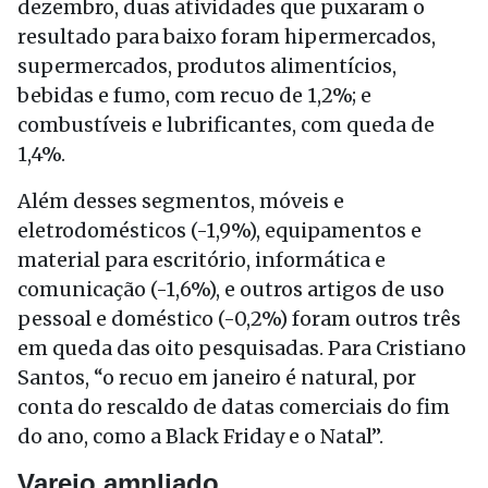
dezembro, duas atividades que puxaram o
resultado para baixo foram hipermercados,
supermercados, produtos alimentícios,
bebidas e fumo, com recuo de 1,2%; e
combustíveis e lubrificantes, com queda de
1,4%.
Além desses segmentos, móveis e
eletrodomésticos (-1,9%), equipamentos e
material para escritório, informática e
comunicação (-1,6%), e outros artigos de uso
pessoal e doméstico (-0,2%) foram outros três
em queda das oito pesquisadas. Para Cristiano
Santos, “o recuo em janeiro é natural, por
conta do rescaldo de datas comerciais do fim
do ano, como a Black Friday e o Natal”.
Varejo ampliado