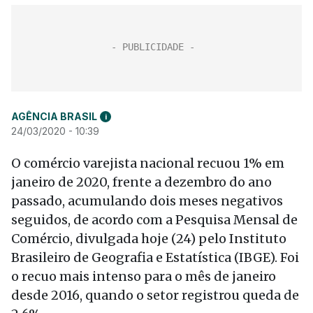
AGÊNCIA BRASIL
i
24/03/2020 - 10:39
O comércio varejista nacional recuou 1% em
janeiro de 2020, frente a dezembro do ano
passado, acumulando dois meses negativos
seguidos, de acordo com a Pesquisa Mensal de
Comércio, divulgada hoje (24) pelo Instituto
Brasileiro de Geografia e Estatística (IBGE). Foi
o recuo mais intenso para o mês de janeiro
desde 2016, quando o setor registrou queda de