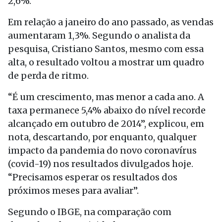
2,6%.
Em relação a janeiro do ano passado, as vendas
aumentaram 1,3%. Segundo o analista da
pesquisa, Cristiano Santos, mesmo com essa
alta, o resultado voltou a mostrar um quadro
de perda de ritmo.
“É um crescimento, mas menor a cada ano. A
taxa permanece 5,4% abaixo do nível recorde
alcançado em outubro de 2014”, explicou, em
nota, descartando, por enquanto, qualquer
impacto da pandemia do novo coronavírus
(covid-19) nos resultados divulgados hoje.
“Precisamos esperar os resultados dos
próximos meses para avaliar”.
Segundo o IBGE, na comparação com