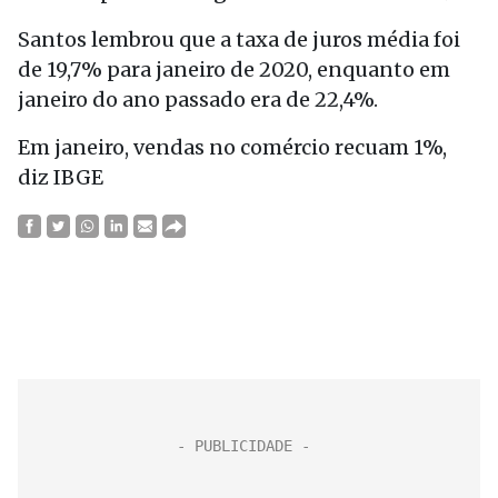
Santos lembrou que a taxa de juros média foi
de 19,7% para janeiro de 2020, enquanto em
janeiro do ano passado era de 22,4%.
Em janeiro, vendas no comércio recuam 1%,
diz IBGE