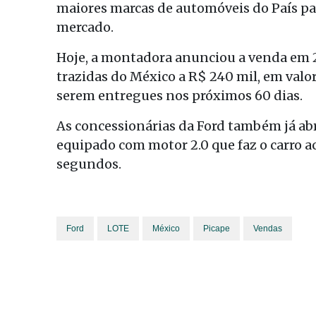
maiores marcas de automóveis do País pa
mercado.
Hoje, a montadora anunciou a venda em 2
trazidas do México a R$ 240 mil, em val
serem entregues nos próximos 60 dias.
As concessionárias da Ford também já ab
equipado com motor 2.0 que faz o carro ac
segundos.
Ford
LOTE
México
Picape
Vendas