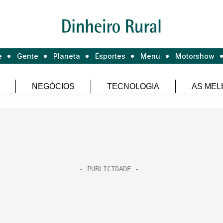
e
Gente
Planeta
Esportes
Menu
Motorshow
NEGÓCIOS
TECNOLOGIA
AS MEL