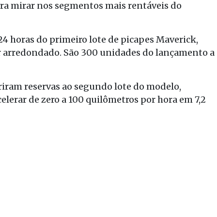
ra mirar nos segmentos mais rentáveis do
4 horas do primeiro lote de picapes Maverick,
or arredondado. São 300 unidades do lançamento a
riram reservas ao segundo lote do modelo,
elerar de zero a 100 quilômetros por hora em 7,2