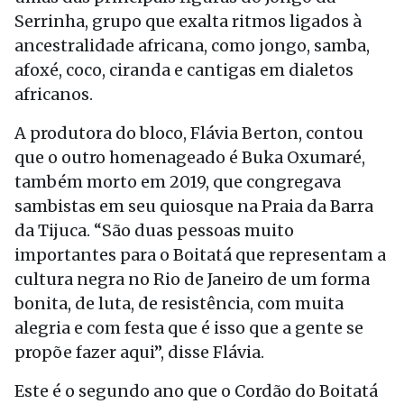
Serrinha, grupo que exalta ritmos ligados à
ancestralidade africana, como jongo, samba,
afoxé, coco, ciranda e cantigas em dialetos
africanos.
A produtora do bloco, Flávia Berton, contou
que o outro homenageado é Buka Oxumaré,
também morto em 2019, que congregava
sambistas em seu quiosque na Praia da Barra
da Tijuca. “São duas pessoas muito
importantes para o Boitatá que representam a
cultura negra no Rio de Janeiro de um forma
bonita, de luta, de resistência, com muita
alegria e com festa que é isso que a gente se
propõe fazer aqui”, disse Flávia.
Este é o segundo ano que o Cordão do Boitatá