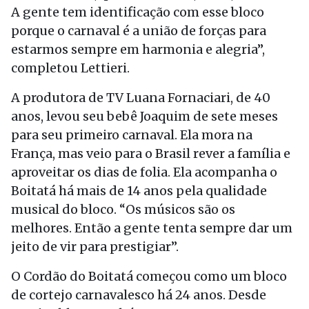
A gente tem identificação com esse bloco
porque o carnaval é a união de forças para
estarmos sempre em harmonia e alegria”,
completou Lettieri.
A produtora de TV Luana Fornaciari, de 40
anos, levou seu bebê Joaquim de sete meses
para seu primeiro carnaval. Ela mora na
França, mas veio para o Brasil rever a família e
aproveitar os dias de folia. Ela acompanha o
Boitatá há mais de 14 anos pela qualidade
musical do bloco. “Os músicos são os
melhores. Então a gente tenta sempre dar um
jeito de vir para prestigiar”.
O Cordão do Boitatá começou como um bloco
de cortejo carnavalesco há 24 anos. Desde