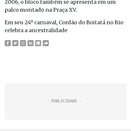
2006, o bloco também se apresenta em um
palco montado na Praça XV.
Em seu 24º carnaval, Cordão do Boitatá no Rio
celebra a ancestralidade