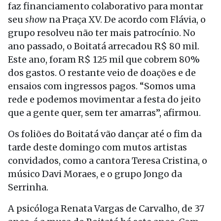
faz financiamento colaborativo para montar
seu
show
na Praça XV. De acordo com Flávia, o
grupo resolveu não ter mais patrocínio. No
ano passado, o Boitatá arrecadou R$ 80 mil.
Este ano, foram R$ 125 mil que cobrem 80%
dos gastos. O restante veio de doações e de
ensaios com ingressos pagos. “Somos uma
rede e podemos movimentar a festa do jeito
que a gente quer, sem ter amarras”, afirmou.
Os foliões do Boitatá vão dançar até o fim da
tarde deste domingo com mutos artistas
convidados, como a cantora Teresa Cristina, o
músico Davi Moraes, e o grupo Jongo da
Serrinha.
A psicóloga Renata Vargas de Carvalho, de 37