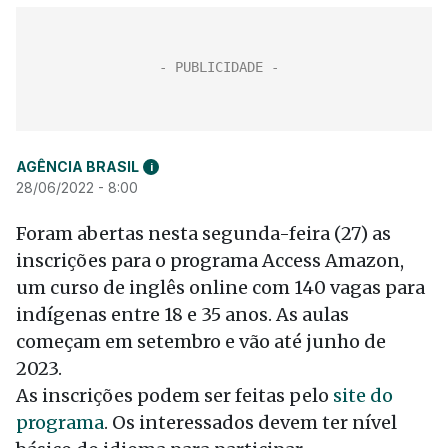
AGÊNCIA BRASIL
i
28/06/2022 - 8:00
Foram abertas nesta segunda-feira (27) as
inscrições para o programa Access Amazon,
um curso de inglês online com 140 vagas para
indígenas entre 18 e 35 anos. As aulas
começam em setembro e vão até junho de
2023.
As inscrições podem ser feitas pelo
site do
programa
. Os interessados devem ter nível