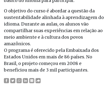
básico do idioma para participar.
O objetivo do curso é abordar a questão da
sustentabilidade alinhada à aprendizagem do
idioma. Durante as aulas, os alunos vão
compartilhar suas experiências em relação ao
meio ambiente e à cultura dos povos
amazônicos.
O programa é oferecido pela Embaixada dos
Estados Unidos em mais de 86 países. No
Brasil, o projeto começou em 2008 e
beneficiou mais de 3 mil participantes.