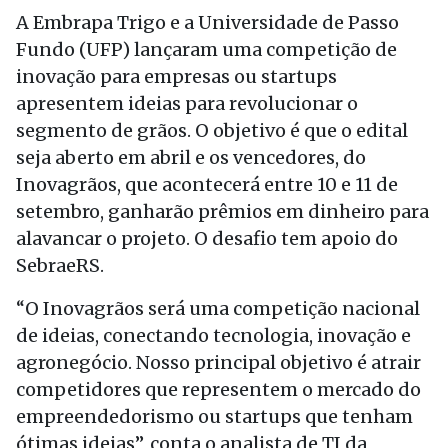
A Embrapa Trigo e a Universidade de Passo
Fundo (UFP) lançaram uma competição de
inovação para empresas ou startups
apresentem ideias para revolucionar o
segmento de grãos. O objetivo é que o edital
seja aberto em abril e os vencedores, do
Inovagrãos, que acontecerá entre 10 e 11 de
setembro, ganharão prêmios em dinheiro para
alavancar o projeto. O desafio tem apoio do
SebraeRS.
“O Inovagrãos será uma competição nacional
de ideias, conectando tecnologia, inovação e
agronegócio. Nosso principal objetivo é atrair
competidores que representem o mercado do
empreendedorismo ou startups que tenham
ótimas ideias”, conta o analista de TI da