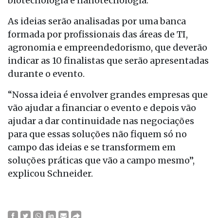
biotecnologia e nanotecnologia.
As ideias serão analisadas por uma banca
formada por profissionais das áreas de TI,
agronomia e empreendedorismo, que deverão
indicar as 10 finalistas que serão apresentadas
durante o evento.
“Nossa ideia é envolver grandes empresas que
vão ajudar a financiar o evento e depois vão
ajudar a dar continuidade nas negociações
para que essas soluções não fiquem só no
campo das ideias e se transformem em
soluções práticas que vão a campo mesmo”,
explicou Schneider.