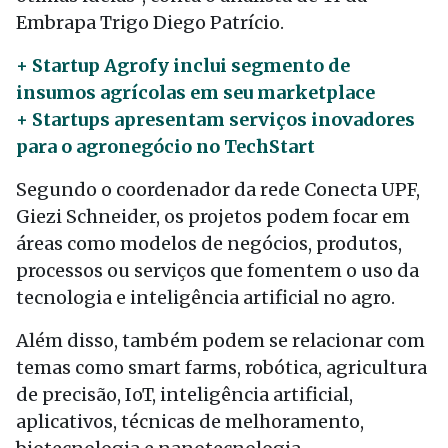
Embrapa Trigo Diego Patrício.
+ Startup Agrofy inclui segmento de
insumos agrícolas em seu marketplace
+ Startups apresentam serviços inovadores
para o agronegócio no TechStart
Segundo o coordenador da rede Conecta UPF,
Giezi Schneider, os projetos podem focar em
áreas como modelos de negócios, produtos,
processos ou serviços que fomentem o uso da
tecnologia e inteligência artificial no agro.
Além disso, também podem se relacionar com
temas como smart farms, robótica, agricultura
de precisão, IoT, inteligência artificial,
aplicativos, técnicas de melhoramento,