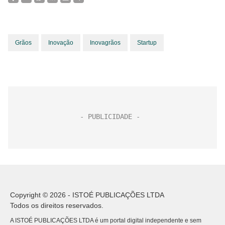
Grãos
Inovação
Inovagrãos
Startup
Copyright © 2026 - ISTOÉ PUBLICAÇÕES LTDA
Todos os direitos reservados.
A ISTOÉ PUBLICAÇÕES LTDA é um portal digital independente e sem