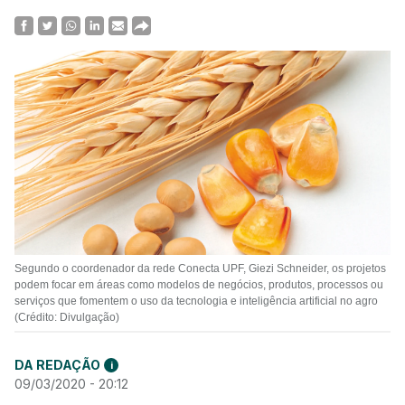
Segundo o coordenador da rede Conecta UPF, Giezi Schneider, os projetos
podem focar em áreas como modelos de negócios, produtos, processos ou
serviços que fomentem o uso da tecnologia e inteligência artificial no agro
(Crédito: Divulgação)
DA REDAÇÃO
i
09/03/2020 - 20:12