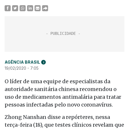
AGÊNCIA BRASIL
i
19/02/2020 - 7:05
O líder de uma equipe de especialistas da
autoridade sanitária chinesa recomendou o
uso de medicamentos antimalária para tratar
pessoas infectadas pelo novo coronavírus.
Zhong Nanshan disse a repórteres, nessa
terça-feira (18), que testes clínicos revelam que