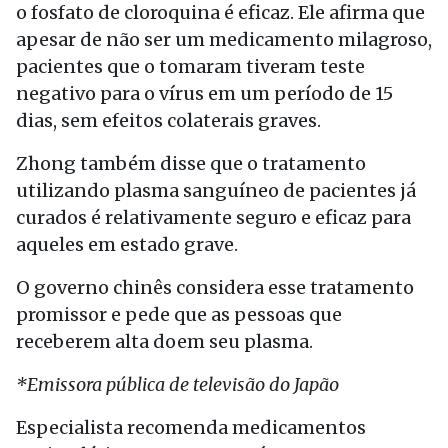
o fosfato de cloroquina é eficaz. Ele afirma que
apesar de não ser um medicamento milagroso,
pacientes que o tomaram tiveram teste
negativo para o vírus em um período de 15
dias, sem efeitos colaterais graves.
Zhong também disse que o tratamento
utilizando plasma sanguíneo de pacientes já
curados é relativamente seguro e eficaz para
aqueles em estado grave.
O governo chinês considera esse tratamento
promissor e pede que as pessoas que
receberem alta doem seu plasma.
*Emissora pública de televisão do Japão
Especialista recomenda medicamentos