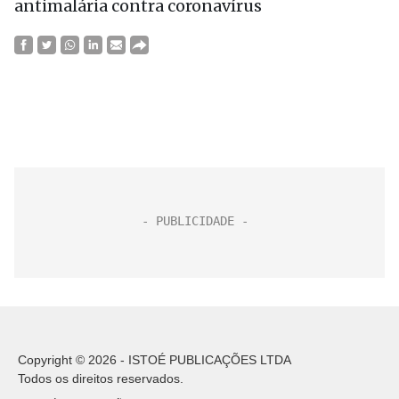
antimalária contra coronavírus
Copyright © 2026 - ISTOÉ PUBLICAÇÕES LTDA
Todos os direitos reservados.