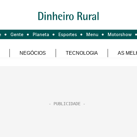
e
Gente
Planeta
Esportes
Menu
Motorshow
NEGÓCIOS
TECNOLOGIA
AS MEL