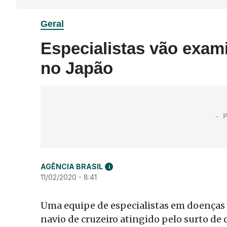
Geral
Especialistas vão exam
no Japão
AGÊNCIA BRASIL
i
11/02/2020 - 8:41
Uma equipe de especialistas em doenças c
navio de cruzeiro atingido pelo surto de 