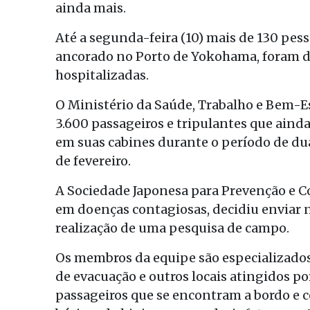
ainda mais.
Até a segunda-feira (10) mais de 130 pes
ancorado no Porto de Yokohama, foram d
hospitalizadas.
O Ministério da Saúde, Trabalho e Bem-Es
3.600 passageiros e tripulantes que aind
em suas cabines durante o período de du
de fevereiro.
A Sociedade Japonesa para Prevenção e Co
em doenças contagiosas, decidiu enviar na
realização de uma pesquisa de campo.
Os membros da equipe são especializado
de evacuação e outros locais atingidos po
passageiros que se encontram a bordo e c