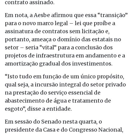
contrato assinado.
Em nota, a Aesbe afirmou que essa “transição”
para o novo marco legal – lei que proíbe a
assinatura de contratos sem licitação e,
portanto, ameaça o domínio das estatais no
setor – seria “vital” para a conclusão dos
projetos de infraestrutura em andamento e a
amortização gradual dos investimentos.
“Isto tudo em função de um único propósito,
qual seja, a incursão integral do setor privado
na prestação do serviço essencial de
abastecimento de água e tratamento de
esgoto”, disse a entidade.
Em sessão do Senado nesta quarta, o
presidente da Casa e do Congresso Nacional,