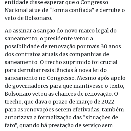
entidade disse esperar que o Congresso
Nacional atue de “forma confiada” e derrube o
veto de Bolsonaro.
Ao assinar a sanção do novo marco legal do
saneamento, o presidente vetou a
possibilidade de renovação por mais 30 anos
dos contratos atuais das companhias de
saneamento. O trecho suprimido foi crucial
para derrubar resistências à nova lei do
saneamento no Congresso. Mesmo após apelo
de governadores para que mantivesse o texto,
Bolsonaro vetou as chances de renovação. O
trecho, que dava o prazo de março de 2022
para as renovações serem efetivadas, também
autorizava a formalização das “situações de
fato”, quando há prestação de serviço sem