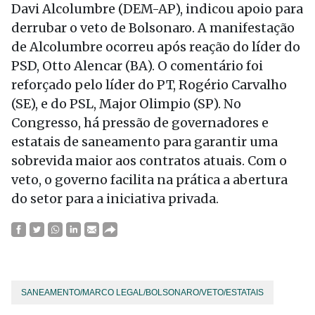
Davi Alcolumbre (DEM-AP), indicou apoio para
derrubar o veto de Bolsonaro. A manifestação
de Alcolumbre ocorreu após reação do líder do
PSD, Otto Alencar (BA). O comentário foi
reforçado pelo líder do PT, Rogério Carvalho
(SE), e do PSL, Major Olimpio (SP). No
Congresso, há pressão de governadores e
estatais de saneamento para garantir uma
sobrevida maior aos contratos atuais. Com o
veto, o governo facilita na prática a abertura
do setor para a iniciativa privada.
SANEAMENTO/MARCO LEGAL/BOLSONARO/VETO/ESTATAIS