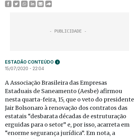
ESTADÃO CONTEÚDO
i
15/07/2020 - 22:04
A Associação Brasileira das Empresas
Estaduais de Saneamento (Aesbe) afirmou
nesta quarta-feira, 15, que o veto do presidente
Jair Bolsonaro à renovação dos contratos das
estatais “desbarata décadas de estruturação
erguidas para o setor” e, por isso, acarreta em
“enorme segurança jurídica”. Em nota, a