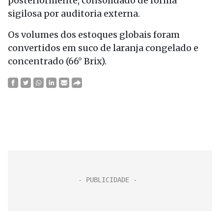
posteriormente, consolidado de forma
sigilosa por auditoria externa.
Os volumes dos estoques globais foram
convertidos em suco de laranja congelado e
concentrado (66° Brix).