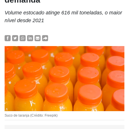
Volume estocado atinge 616 mil toneladas, o maior
nível desde 2021
Suco de laranja (Crédito: Freepik)