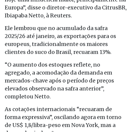
Europa”, disse o diretor-executivo da CitrusBR,
Ibiapaba Netto, à Reuters.
Ele lembrou que no acumulado da safra
2025/26 até janeiro, as exportações para os
europeus, tradicionalmente os maiores
clientes do suco do Brasil, recuaram 13%.
“O aumento dos estoques reflete, no
agregado, a acomodação da demanda em
mercados-chave após o período de preços
elevados observado na safra anterior”,
completou Netto.
As cotações internacionais “recuaram de
forma expressiva”, oscilando agora em torno
de US$ 1,8/libra-peso em Nova York, mas a