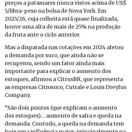
preços a patamares nunca vistos acima de US$
5/libra-peso na bolsa de Nova York. Em
2025/26, cuja colheita está quase finalizada,
houve uma alta de mais de 25% na produção
da fruta ante o ciclo anterior.
Mas a disparada nas cotações em 2024 afetou
a demanda por suco, que ainda não se
recuperou, sendo um fator ainda mais
importante para explicar o aumento dos
estoques, afirmou a CitrusBR, que representa
as empresas Citrosuco, Cutrale e Louis Dreyfus
Company.
“São dois pontos (que explicam o aumento
dos estoques)… aumento de safra e queda na
demanda. Contudo, a queda na demanda tem
hoje uma influência maior, principalmente na