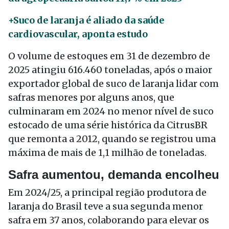
+Suco de laranja é aliado da saúde
cardiovascular, aponta estudo
O volume de estoques em 31 de dezembro de
2025 atingiu 616.460 toneladas, após o maior
exportador global de suco de laranja lidar com
safras menores por alguns anos, que
culminaram em 2024 no menor nível de suco
estocado de uma série histórica da CitrusBR
que remonta a 2012, quando se registrou uma
máxima de mais de 1,1 milhão de toneladas.
Safra aumentou, demanda encolheu
Em 2024/25, a principal região produtora de
laranja do Brasil teve a sua segunda menor
safra em 37 anos, colaborando para elevar os