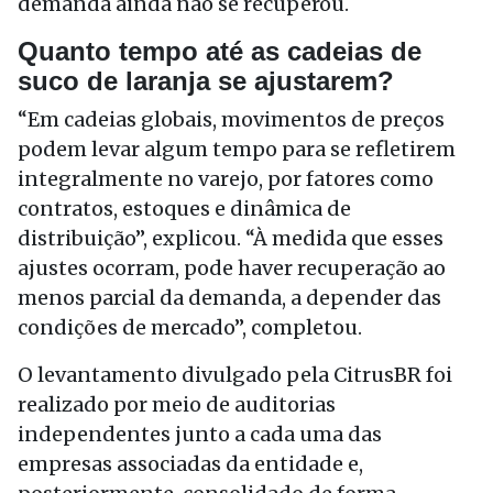
demanda ainda não se recuperou.
Quanto tempo até as cadeias de
suco de laranja se ajustarem?
“Em cadeias globais, movimentos de preços
podem levar algum tempo para se refletirem
integralmente no varejo, por fatores como
contratos, estoques e dinâmica de
distribuição”, explicou. “À medida que esses
ajustes ocorram, pode haver recuperação ao
menos parcial da demanda, a depender das
condições de mercado”, completou.
O levantamento divulgado pela CitrusBR foi
realizado por meio de auditorias
independentes junto a cada uma das
empresas associadas da entidade e,