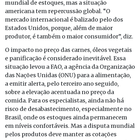
mundial de estoques, mas a situação
americana tem repercussão global. “O
mercado internacional é balizado pelo dos
Estados Unidos, porque, além de maior
produtor, é também o maior consumidor”, diz.
O impacto no preço das carnes, óleos vegetais
e panificação é considerado inevitável. Essa
situação levou a FAO, a agência da Organização
das Nações Unidas (ONU) para a alimentação,
a emitir alerta, pelo terceiro ano seguido,
sobre a elevação acentuada no preço da
comida. Para os especialistas, ainda não há
risco de desabastecimento, especialmente no
Brasil, onde os estoques ainda permanecem
em níveis confortáveis. Mas a disputa mundial
pelos produtos deve manter as cotações