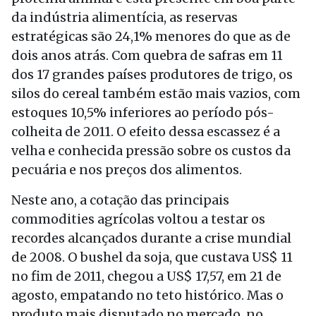
da indústria alimentícia, as reservas
estratégicas são 24,1% menores do que as de
dois anos atrás. Com quebra de safras em 11
dos 17 grandes países produtores de trigo, os
silos do cereal também estão mais vazios, com
estoques 10,5% inferiores ao período pós-
colheita de 2011. O efeito dessa escassez é a
velha e conhecida pressão sobre os custos da
pecuária e nos preços dos alimentos.
Neste ano, a cotação das principais
commodities agrícolas voltou a testar os
recordes alcançados durante a crise mundial
de 2008. O bushel da soja, que custava US$ 11
no fim de 2011, chegou a US$ 17,57, em 21 de
agosto, empatando no teto histórico. Mas o
produto mais disputado no mercado, no