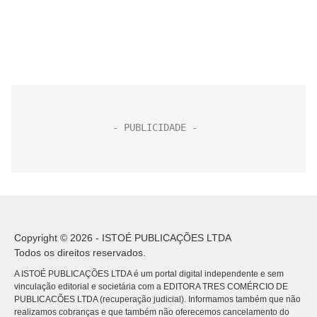
Copyright © 2026 - ISTOÉ PUBLICAÇÕES LTDA
Todos os direitos reservados.
A ISTOÉ PUBLICAÇÕES LTDA é um portal digital independente e sem
vinculação editorial e societária com a EDITORA TRES COMÉRCIO DE
PUBLICACÕES LTDA (recuperação judicial). Informamos também que não
realizamos cobranças e que também não oferecemos cancelamento do