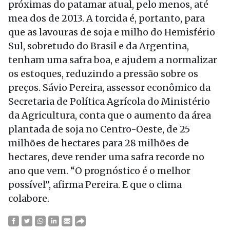
próximas do patamar atual, pelo menos, até
mea dos de 2013. A torcida é, portanto, para
que as lavouras de soja e milho do Hemisfério
Sul, sobretudo do Brasil e da Argentina,
tenham uma safra boa, e ajudem a normalizar
os estoques, reduzindo a pressão sobre os
preços. Sávio Pereira, assessor econômico da
Secretaria de Política Agrícola do Ministério
da Agricultura, conta que o aumento da área
plantada de soja no Centro-Oeste, de 25
milhões de hectares para 28 milhões de
hectares, deve render uma safra recorde no
ano que vem. “O prognóstico é o melhor
possível”, afirma Pereira. E que o clima
colabore.