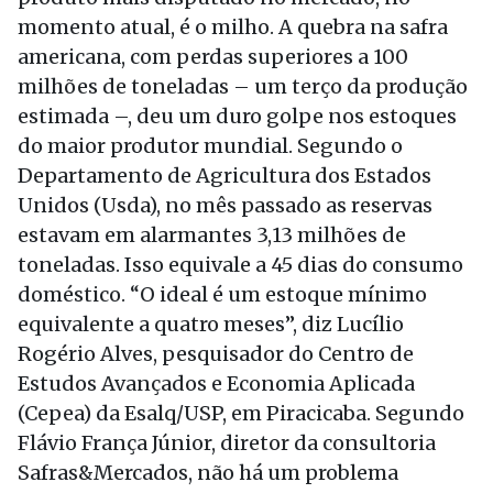
momento atual, é o milho. A quebra na safra
americana, com perdas superiores a 100
milhões de toneladas – um terço da produção
estimada –, deu um duro golpe nos estoques
do maior produtor mundial. Segundo o
Departamento de Agricultura dos Estados
Unidos (Usda), no mês passado as reservas
estavam em alarmantes 3,13 milhões de
toneladas. Isso equivale a 45 dias do consumo
doméstico. “O ideal é um estoque mínimo
equivalente a quatro meses”, diz Lucílio
Rogério Alves, pesquisador do Centro de
Estudos Avançados e Economia Aplicada
(Cepea) da Esalq/USP, em Piracicaba. Segundo
Flávio França Júnior, diretor da consultoria
Safras&Mercados, não há um problema