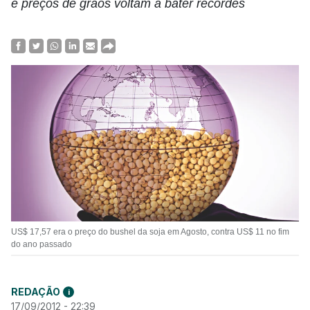
e preços de grãos voltam a bater recordes
US$ 17,57 era o preço do bushel da soja em Agosto, contra US$ 11 no fim
do ano passado
REDAÇÃO
i
17/09/2012 - 22:39