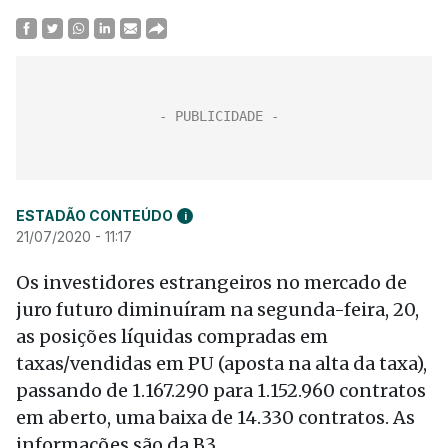
ESTADÃO CONTEÚDO
i
21/07/2020 - 11:17
Os investidores estrangeiros no mercado de
juro futuro diminuíram na segunda-feira, 20,
as posições líquidas compradas em
taxas/vendidas em PU (aposta na alta da taxa),
passando de 1.167.290 para 1.152.960 contratos
em aberto, uma baixa de 14.330 contratos. As
informações são da B3.