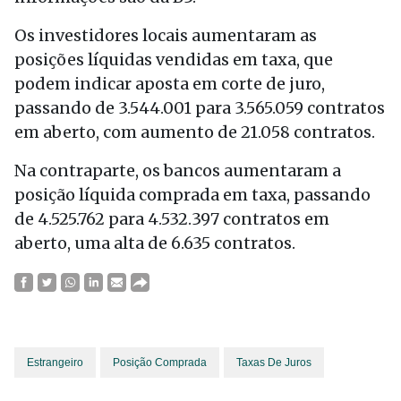
Os investidores locais aumentaram as
posições líquidas vendidas em taxa, que
podem indicar aposta em corte de juro,
passando de 3.544.001 para 3.565.059 contratos
em aberto, com aumento de 21.058 contratos.
Na contraparte, os bancos aumentaram a
posição líquida comprada em taxa, passando
de 4.525.762 para 4.532.397 contratos em
aberto, uma alta de 6.635 contratos.
Estrangeiro
Posição Comprada
Taxas De Juros