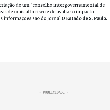
 criação de um “conselho intergovernamental de
eas de mais alto risco e de avaliar o impacto
s informações são do jornal
O Estado de S. Paulo.