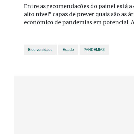
Entre as recomendações do painel está a
alto nível” capaz de prever quais são as ár
econômico de pandemias em potencial. A
Biodiversidade
Estudo
PANDEMIAS