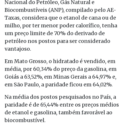
Nacional do Petróleo, Gás Natural e
Biocombustíveis (ANP), compilado pelo AE-
Taxas, considera que o etanol de cana ou de
milho, por ter menor poder calorífico, tenha
um preço limite de 70% do derivado de
petróleo nos postos para ser considerado
vantajoso.
Em Mato Grosso, o hidratado é vendido, em
média, por 60,34% do preço da gasolina, em
Goiás a 63,52%, em Minas Gerais a 64,97% e,
em São Paulo, a paridade ficou em 64,02%.
Na média dos postos pesquisados no País, a
paridade é de 65,44% entre os preços médios
de etanol e gasolina, também favorável ao
biocombustível.