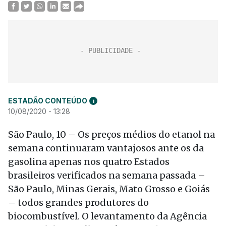
ESTADÃO CONTEÚDO
i
10/08/2020 - 13:28
São Paulo, 10 – Os preços médios do etanol na
semana continuaram vantajosos ante os da
gasolina apenas nos quatro Estados
brasileiros verificados na semana passada –
São Paulo, Minas Gerais, Mato Grosso e Goiás
– todos grandes produtores do
biocombustível. O levantamento da Agência