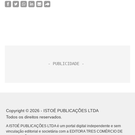
Copyright © 2026 - ISTOÉ PUBLICAÇÕES LTDA
Todos os direitos reservados.
A ISTOÉ PUBLICAÇÕES LTDA é um portal digital independente e sem
vinculação editorial e societária com a EDITORA TRES COMÉRCIO DE