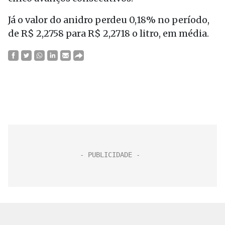
Já o valor do anidro perdeu 0,18% no período,
de R$ 2,2758 para R$ 2,2718 o litro, em média.