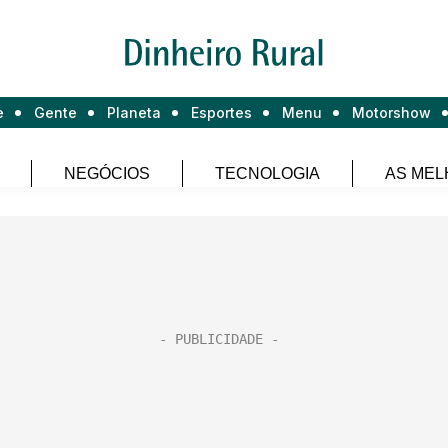
e
Gente
Planeta
Esportes
Menu
Motorshow
NEGÓCIOS
TECNOLOGIA
AS MEL