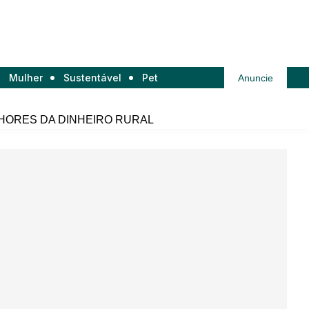
Mulher
Sustentável
Pet
Anuncie
HORES DA DINHEIRO RURAL